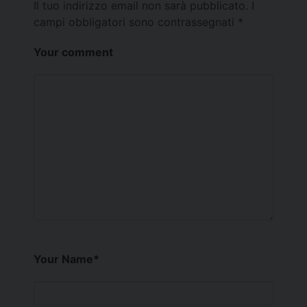
Il tuo indirizzo email non sarà pubblicato.
I
campi obbligatori sono contrassegnati
*
Your comment
Your Name
*