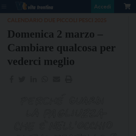
Accedi
CALENDARIO DUE PICCOLI PESCI 2025
Domenica 2 marzo –
Cambiare qualcosa per
vederci meglio