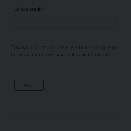
La tua email
*
Salva il mio nome, email e sito web in questo
browser per la prossima volta che commento.