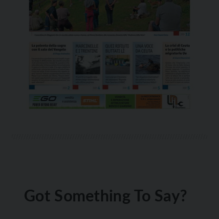
Got Something To Say?