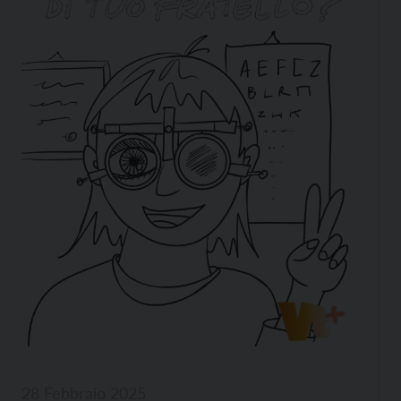
28 Febbraio 2025