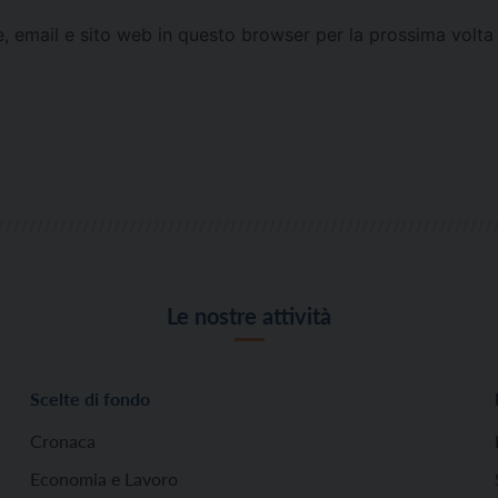
e, email e sito web in questo browser per la prossima vol
Le nostre attività
Scelte di fondo
Cronaca
Economia e Lavoro