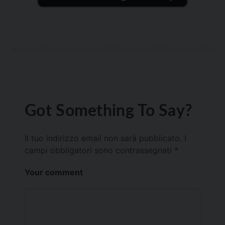
Got Something To Say?
Il tuo indirizzo email non sarà pubblicato.
I
campi obbligatori sono contrassegnati
*
Your comment