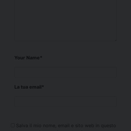
Your Name
*
La tua email
*
Salva il mio nome, email e sito web in questo