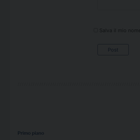
Salva il mio nom
Primo piano