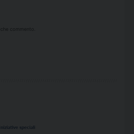
ta che commento.
Iniziative speciali