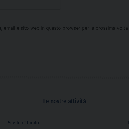
e, email e sito web in questo browser per la prossima vol
Le nostre attività
Scelte di fondo