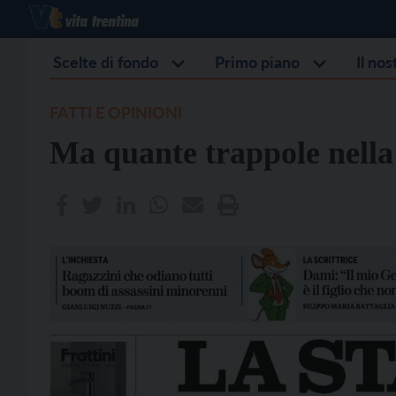
Scelte di fondo
Primo piano
Il no
FATTI E OPINIONI
Ma quante trappole nella 