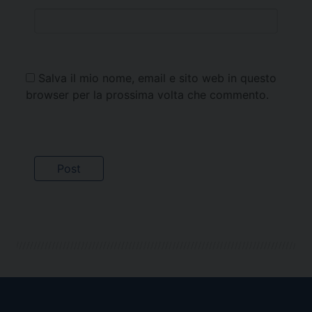
Salva il mio nome, email e sito web in questo
browser per la prossima volta che commento.