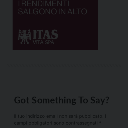
Got Something To Say?
Il tuo indirizzo email non sarà pubblicato.
I
campi obbligatori sono contrassegnati
*