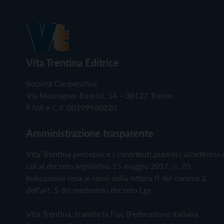
Vita Trentina Editrice
Società Cooperativa
Via Monsignor Endrici, 14 – 38122 Trento
P.IVA e C.F. 00199960220
Amministrazione trasparente
Vita Trentina percepisce i contributi pubblici all'editoria 
cui al decreto legislativo 15 maggio 2017, n. 70.
Indicazione resa ai sensi della lettera f) del comma 2
dell'art. 5 del medesimo decreto Lgs.
Vita Trentina, tramite la Fisc (Federazione Italiana