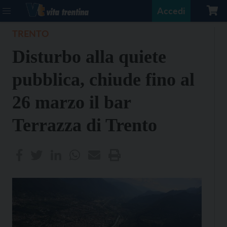
Accedi
TRENTO
Disturbo alla quiete
pubblica, chiude fino al
26 marzo il bar
Terrazza di Trento