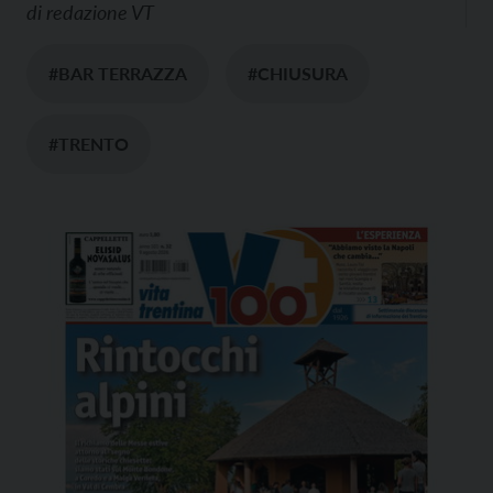
di
redazione VT
#BAR TERRAZZA
#CHIUSURA
#TRENTO