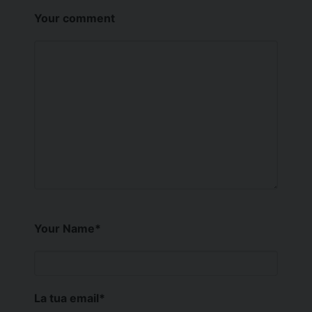
Your comment
Your Name
*
La tua email
*