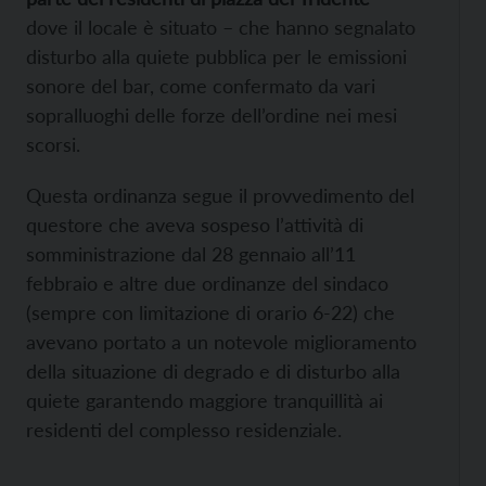
dove il locale è situato – che hanno segnalato
disturbo alla quiete pubblica per le emissioni
sonore del bar, come confermato da vari
sopralluoghi delle forze dell’ordine nei mesi
scorsi.
Questa ordinanza segue il provvedimento del
questore che aveva sospeso l’attività di
somministrazione dal 28 gennaio all’11
febbraio e altre due ordinanze del sindaco
(sempre con limitazione di orario 6-22) che
avevano portato a un notevole miglioramento
della situazione di degrado e di disturbo alla
quiete garantendo maggiore tranquillità ai
residenti del complesso residenziale.