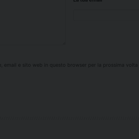
e, email e sito web in questo browser per la prossima vol