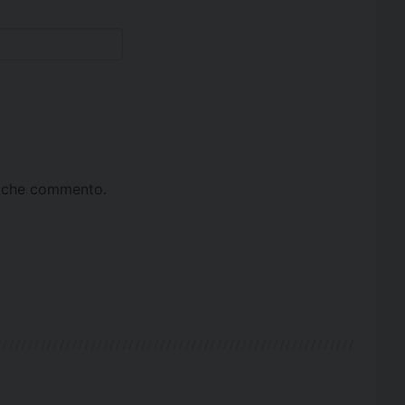
ta che commento.