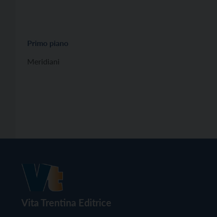
Primo piano
Meridiani
Vita Trentina Editrice