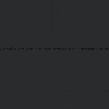
e, email e sito web in questo browser per la prossima vol