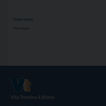
Primo piano
Meridiani
Vita Trentina Editrice