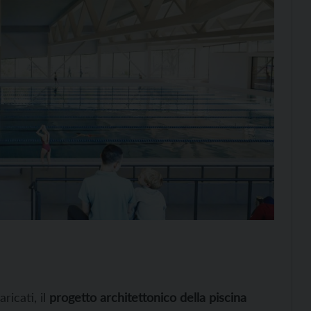
icati, il
progetto architettonico della piscina