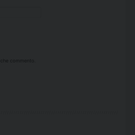
ta che commento.