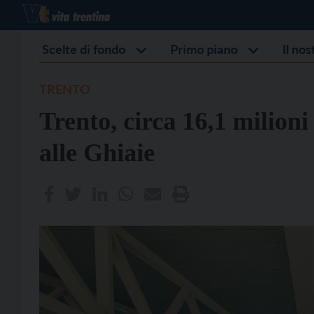
Scelte di fondo
Primo piano
Il no
TRENTO
Trento, circa 16,1 milioni
alle Ghiaie