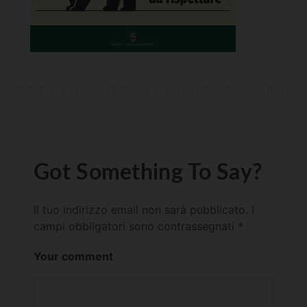
Got Something To Say?
Il tuo indirizzo email non sarà pubblicato.
I
campi obbligatori sono contrassegnati
*
Your comment