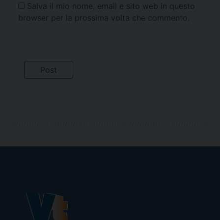
Salva il mio nome, email e sito web in questo
browser per la prossima volta che commento.