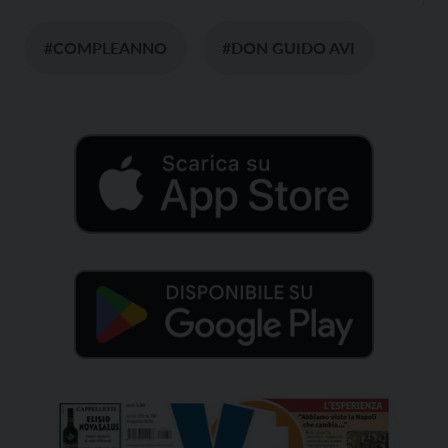
#COMPLEANNO
#DON GUIDO AVI