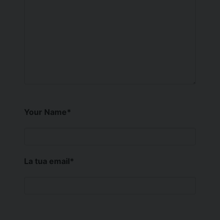
Your Name
*
La tua email
*