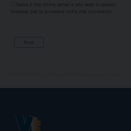
Salva il mio nome, email e sito web in questo
browser per la prossima volta che commento.