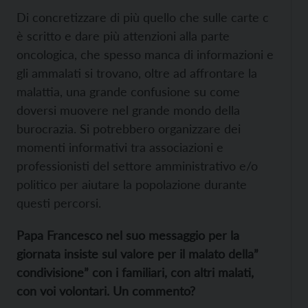
Di concretizzare di più quello che sulle carte c
è scritto e dare più attenzioni alla parte
oncologica, che spesso manca di informazioni e
gli ammalati si trovano, oltre ad affrontare la
malattia, una grande confusione su come
doversi muovere nel grande mondo della
burocrazia. Si potrebbero organizzare dei
momenti informativi tra associazioni e
professionisti del settore amministrativo e/o
politico per aiutare la popolazione durante
questi percorsi.
Papa Francesco nel suo messaggio per la
giornata insiste sul valore per il malato della”
condivisione” con i familiari, con altri malati,
con voi volontari. Un commento?