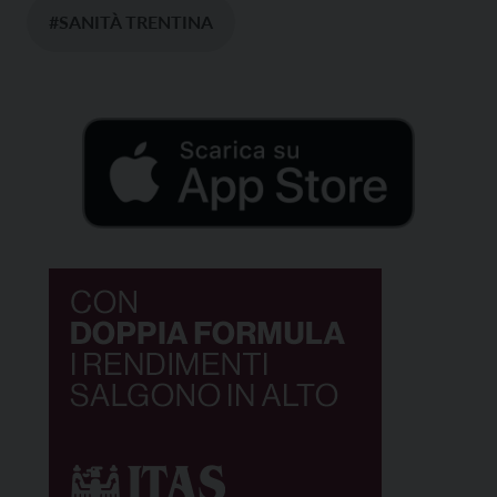
#SANITÀ TRENTINA