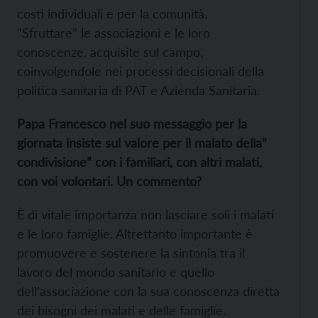
costi individuali e per la comunità.
“Sfruttare” le associazioni e le loro
conoscenze, acquisite sul campo,
coinvolgendole nei processi decisionali della
politica sanitaria di PAT e Azienda Sanitaria.
Papa Francesco nel suo messaggio per la
giornata insiste sul valore per il malato della”
condivisione” con i familiari, con altri malati,
con voi volontari. Un commento?
È di vitale importanza non lasciare soli i malati
e le loro famiglie. Altrettanto importante è
promuovere e sostenere la sintonia tra il
lavoro del mondo sanitario e quello
dell’associazione con la sua conoscenza diretta
dei bisogni dei malati e delle famiglie.