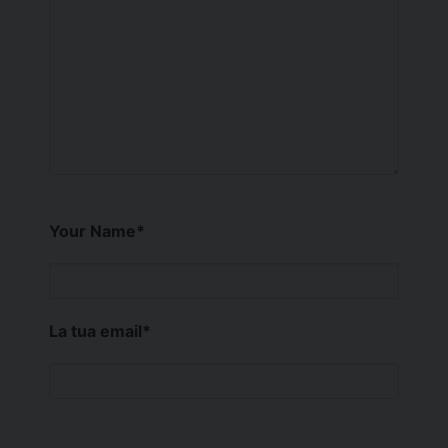
Your Name
*
La tua email
*