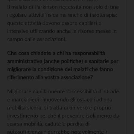
Il malato di Parkinson necessita non solo di una
regolare attività fisica ma anche di fisioterapia:
queste attività devono essere capillari e
intensive utilizzando anche le risorse messe in
campo dalle associazioni.
Che cosa chiedete a chi ha responsabilità
amministrative (anche politiche) e sanitarie per
migliorare la condizione dei malati che fanno
riferimento alla vostra associazione?
Migliorare capillarmente l’accessibilità di strade
e marciapiedi rimuovendo gli ostacoli ad una
mobilità sicura: si tratta di un vero e proprio
investimento perché il prevenire isolamento da
scarsa mobilità, cadute e perdita di
autosufficienza ridurrebbe notevolmente i