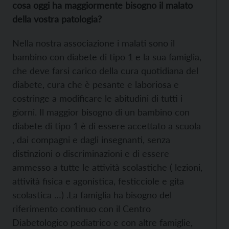
cosa oggi ha maggiormente bisogno il malato
della vostra patologia?
Nella nostra associazione i malati sono il
bambino con diabete di tipo 1 e la sua famiglia,
che deve farsi carico della cura quotidiana del
diabete, cura che è pesante e laboriosa e
costringe a modificare le abitudini di tutti i
giorni. Il maggior bisogno di un bambino con
diabete di tipo 1 è di essere accettato a scuola
, dai compagni e dagli insegnanti, senza
distinzioni o discriminazioni e di essere
ammesso a tutte le attività scolastiche ( lezioni,
attività fisica e agonistica, festicciole e gita
scolastica …) .La famiglia ha bisogno del
riferimento continuo con il Centro
Diabetologico pediatrico e con altre famiglie,