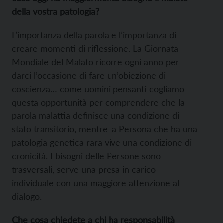
della vostra patologia?
L’importanza della parola e l’importanza di
creare momenti di riflessione. La Giornata
Mondiale del Malato ricorre ogni anno per
darci l’occasione di fare un’obiezione di
coscienza… come uomini pensanti cogliamo
questa opportunità per comprendere che la
parola malattia definisce una condizione di
stato transitorio, mentre la Persona che ha una
patologia genetica rara vive una condizione di
cronicità. I bisogni delle Persone sono
trasversali, serve una presa in carico
individuale con una maggiore attenzione al
dialogo.
Che cosa chiedete a chi ha responsabilità