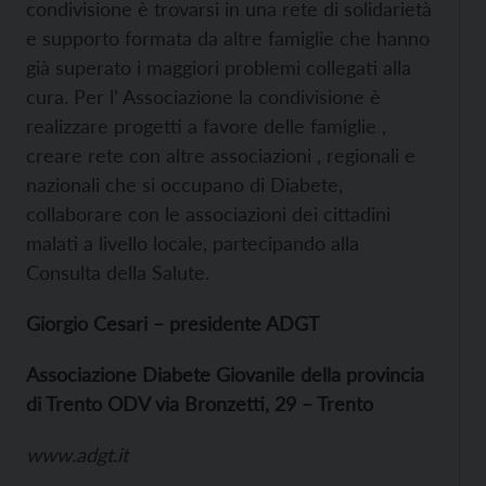
condivisione è trovarsi in una rete di solidarietà
e supporto formata da altre famiglie che hanno
già superato i maggiori problemi collegati alla
cura. Per l’ Associazione la condivisione è
realizzare progetti a favore delle famiglie ,
creare rete con altre associazioni , regionali e
nazionali che si occupano di Diabete,
collaborare con le associazioni dei cittadini
malati a livello locale, partecipando alla
Consulta della Salute.
Giorgio Cesari – presidente ADGT
Associazione Diabete Giovanile della provincia
di Trento ODV via Bronzetti, 29 – Trento
www.adgt.it