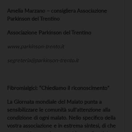
Amelia Marzano – consigliera Associazione
Parkinson del Trentino
Associazione Parkinson del Trentino
www.parkinson-trento.it
segreteria@parkinson-trento.it
Fibromialgici: “Chiediamo il riconoscimento”
La Giornata mondiale del Malato punta a
sensibilizzare le comunità sull’attenzione alla
condizione di ogni malato. Nello specifico della
vostra associazione e in estrema sintesi, di che