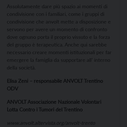
Assolutamente dare più spazio ai momenti di
condivisione con i familiari, come i gruppi di
condivisione che anvolt mette a disposizione e
servono per avere un momento di confronto
dove ognuno porta il proprio vissuto e la forza
del gruppo è terapeutica. Anche qui sarebbe
necessario creare momenti istituzionali per far
emergere la famiglia da supportare all’ interno
della società.
Elisa Zeni – responsabile ANVOLT Trentino
ODV
ANVOLT Associazione Nazionale Volontari
Lotta Contro i Tumori del Trentino
www.anvolt.altervista.org/anvolt-trento