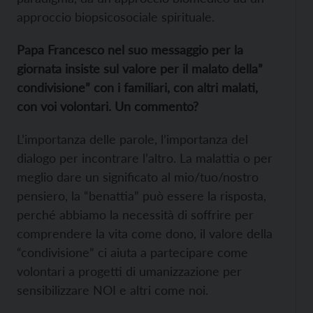
approccio biopsicosociale spirituale.
Papa Francesco nel suo messaggio per la
giornata insiste sul valore per il malato della”
condivisione” con i familiari, con altri malati,
con voi volontari. Un commento?
L’importanza delle parole, l’importanza del
dialogo per incontrare l’altro. La malattia o per
meglio dare un significato al mio/tuo/nostro
pensiero, la “benattia” può essere la risposta,
perché abbiamo la necessità di soffrire per
comprendere la vita come dono, il valore della
“condivisione” ci aiuta a partecipare come
volontari a progetti di umanizzazione per
sensibilizzare NOI e altri come noi.