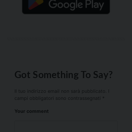
Got Something To Say?
Il tuo indirizzo email non sarà pubblicato.
I
campi obbligatori sono contrassegnati
*
Your comment