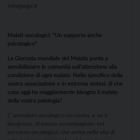
info@adgt.it
Malati oncologici: “Un supporto anche
psicologico”
La Giornata mondiale del Malato punta a
sensibilizzare le comunità sull’attenzione alla
condizione di ogni malato. Nello specifico della
vostra associazione e in estrema sintesi, di che
cosa oggi ha maggiormente bisogno il malato
della vostra patologia?
L’ ammalato oncologico necessita, e ne è
bisognoso, di essere accompagnato nel
percorso oncologico, che arriva nella vita di