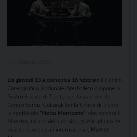
10 Febbraio 2025
Da giovedì 13 a domenica 16 febbraio
il Centro
Coreografico Nazionale/Aterballeto propone al
Teatro Sociale di Trento, per la stagione del
Centro Servizi Culturali Santa Chiara di Trento,
lo spettacolo
“Notte Morricone”
, che celebra il
Maestro italiano della musica, grazie ad uno dei
maggiori coreografi internazionali,
Marcos