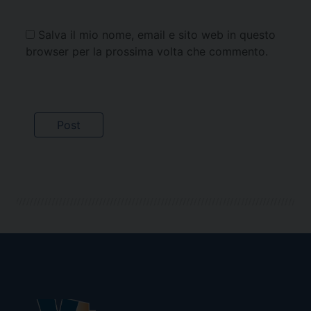
Salva il mio nome, email e sito web in questo
browser per la prossima volta che commento.