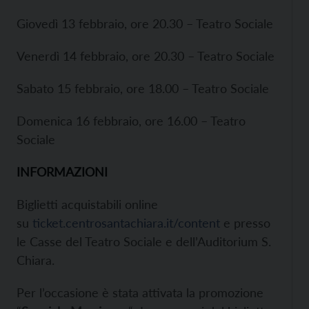
Giovedì 13 febbraio, ore 20.30 – Teatro Sociale
Venerdì 14 febbraio, ore 20.30 – Teatro Sociale
Sabato 15 febbraio, ore 18.00 – Teatro Sociale
Domenica 16 febbraio, ore 16.00 – Teatro
Sociale
INFORMAZIONI
Biglietti acquistabili online
su
ticket.centrosantachiara.it/content
e presso
le Casse del Teatro Sociale e dell’Auditorium S.
Chiara.
Per l’occasione è stata attivata la promozione