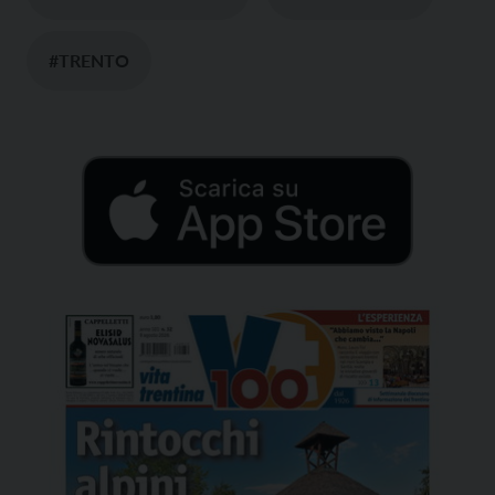
#TRENTO