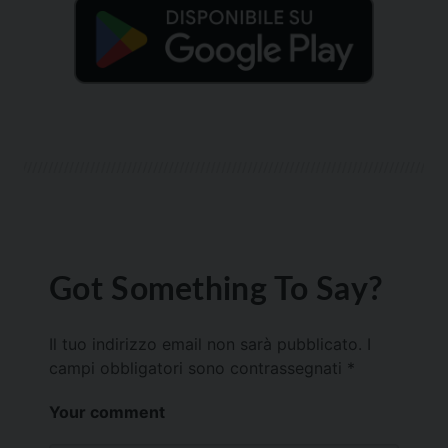
Got Something To Say?
Il tuo indirizzo email non sarà pubblicato.
I
campi obbligatori sono contrassegnati
*
Your comment