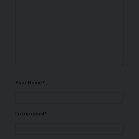
Your Name
*
La tua email
*