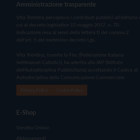
Amministrazione trasparente
Vita Trentina percepisce i contributi pubblici all'editoria 
cui al decreto legislativo 15 maggio 2017, n. 70.
Indicazione resa ai sensi della lettera f) del comma 2
dell'art. 5 del medesimo decreto Lgs.
Vita Trentina, tramite la Fisc (Federazione Italiana
Settimanali Cattolici), ha aderito allo IAP (Istituto
dell'Autodisciplina Pubblicitaria) accettando il Codice di
Autodisciplina della Comunicazione Commerciale
Privacy Policy
Cookie Policy
E-Shop
Vendita Online
Abbonamenti