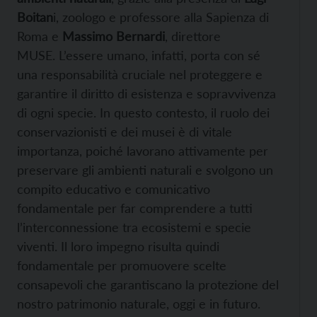
Boitan
i, zoologo e professore alla Sapienza di
Roma e
Massimo Bernardi
, direttore
MUSE.
L’essere umano, infatti, porta con sé
una responsabilità cruciale nel proteggere e
garantire il diritto di esistenza e sopravvivenza
di ogni specie. In questo contesto, il ruolo dei
conservazionisti e dei musei è di vitale
importanza, poiché lavorano attivamente per
preservare gli ambienti naturali e svolgono un
compito educativo e comunicativo
fondamentale per far comprendere a tutti
l’interconnessione tra ecosistemi e specie
viventi. Il loro impegno risulta quindi
fondamentale per promuovere scelte
consapevoli che garantiscano la protezione del
nostro patrimonio naturale, oggi e in futuro.