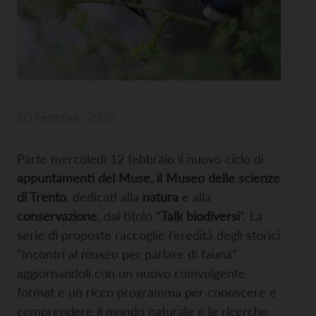
10 Febbraio 2025
Parte mercoledì 12 febbraio il nuovo ciclo di
appuntamenti del Muse, il Museo delle scienze
di Trento
, dedicati alla
natura
e alla
conservazione
, dal titolo “
Talk biodiversi
”. La
serie di proposte raccoglie l’eredità degli storici
“Incontri al museo per parlare di fauna”
aggiornandoli con un nuovo coinvolgente
format e un ricco programma per conoscere e
comprendere il mondo naturale e le ricerche