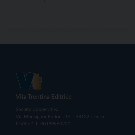
Vita Trentina Editrice
Società Cooperativa
Via Monsignor Endrici, 14 – 38122 Trento
P.IVA e C.F. 00199960220