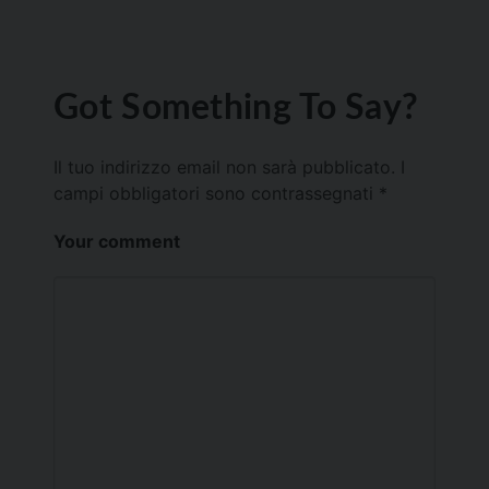
Got Something To Say?
Il tuo indirizzo email non sarà pubblicato.
I
campi obbligatori sono contrassegnati
*
Your comment