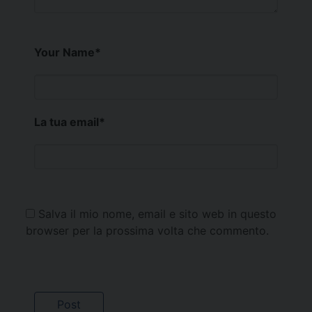
Your Name
*
La tua email
*
Salva il mio nome, email e sito web in questo
browser per la prossima volta che commento.