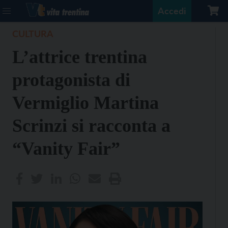
Accedi
CULTURA
L’attrice trentina
protagonista di
Vermiglio Martina
Scrinzi si racconta a
“Vanity Fair”