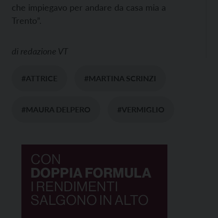
che impiegavo per andare da casa mia a
Trento”.
di
redazione VT
#ATTRICE
#MARTINA SCRINZI
#MAURA DELPERO
#VERMIGLIO