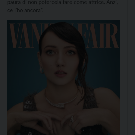
paura di non potercela fare come attrice. Anzi,
ce l’ho ancora”.