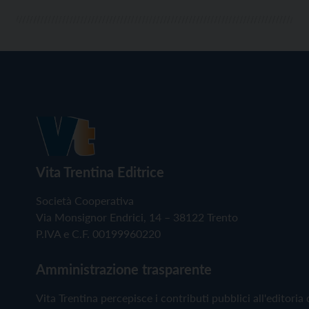
Vita Trentina Editrice
Società Cooperativa
Via Monsignor Endrici, 14 – 38122 Trento
P.IVA e C.F. 00199960220
Amministrazione trasparente
Vita Trentina percepisce i contributi pubblici all'editoria 