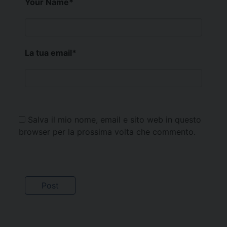
Your Name
*
La tua email
*
Salva il mio nome, email e sito web in questo
browser per la prossima volta che commento.