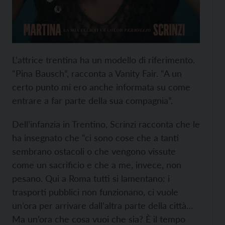
L’attrice trentina ha un modello di riferimento.
“Pina Bausch”, racconta a Vanity Fair. “A un
certo punto mi ero anche informata su come
entrare a far parte della sua compagnia”.
Dell’infanzia in Trentino, Scrinzi racconta che le
ha insegnato che “ci sono cose che a tanti
sembrano ostacoli o che vengono vissute
come un sacrificio e che a me, invece, non
pesano. Qui a Roma tutti si lamentano: i
trasporti pubblici non funzionano, ci vuole
un’ora per arrivare dall’altra parte della città…
Ma un’ora che cosa vuoi che sia? È il tempo