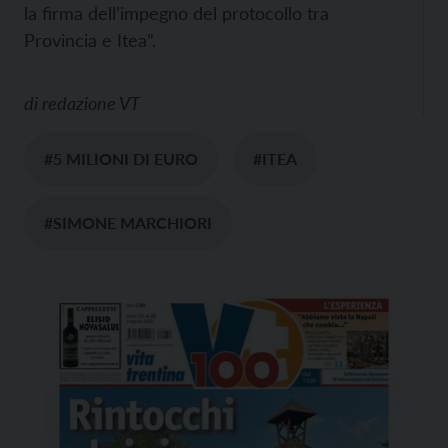
la firma dell’impegno del protocollo tra
Provincia e Itea”.
di
redazione VT
#5 MILIONI DI EURO
#ITEA
#SIMONE MARCHIORI