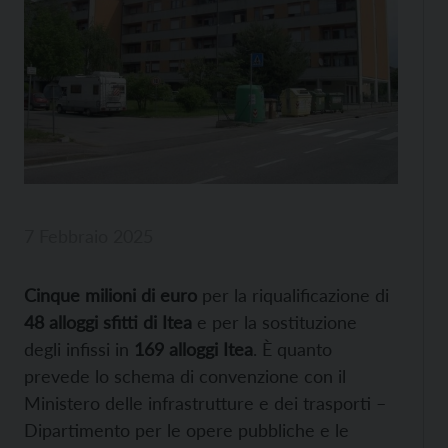
7 Febbraio 2025
Cinque milioni di euro
per la riqualificazione di
48 alloggi sfitti di Itea
e per la sostituzione
degli infissi in
169 alloggi Itea
. È quanto
prevede lo schema di convenzione con il
Ministero delle infrastrutture e dei trasporti –
Dipartimento per le opere pubbliche e le