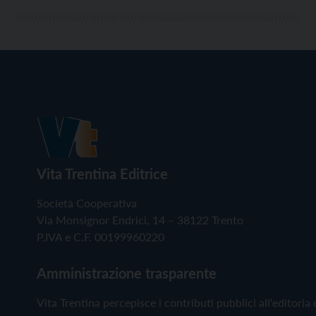
Vita Trentina Editrice
Società Cooperativa
Via Monsignor Endrici, 14 – 38122 Trento
P.IVA e C.F. 00199960220
Amministrazione trasparente
Vita Trentina percepisce i contributi pubblici all'editoria 