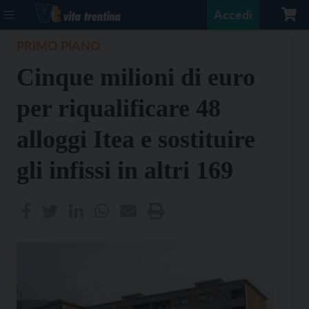
Accedi
PRIMO PIANO
Cinque milioni di euro
per riqualificare 48
alloggi Itea e sostituire
gli infissi in altri 169