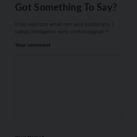
Got Something To Say?
Il tuo indirizzo email non sarà pubblicato.
I
campi obbligatori sono contrassegnati
*
Your comment