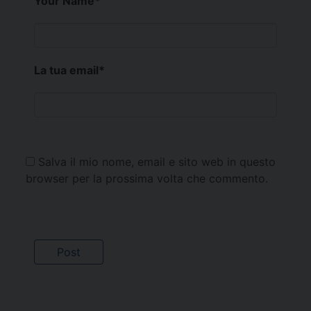
Your Name
*
La tua email
*
Salva il mio nome, email e sito web in questo
browser per la prossima volta che commento.