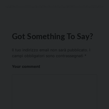
Got Something To Say?
Il tuo indirizzo email non sarà pubblicato.
I
campi obbligatori sono contrassegnati
*
Your comment