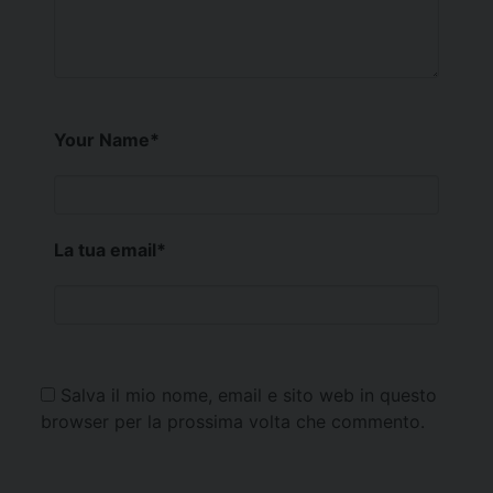
Your Name
*
La tua email
*
Salva il mio nome, email e sito web in questo
browser per la prossima volta che commento.