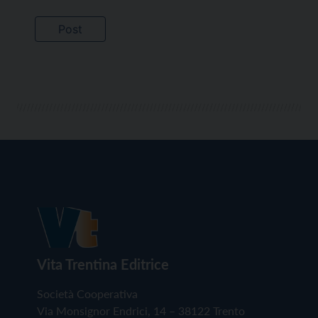
Vita Trentina Editrice
Società Cooperativa
Via Monsignor Endrici, 14 – 38122 Trento