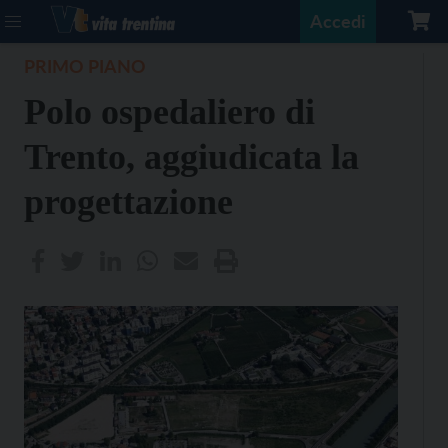
Accedi
PRIMO PIANO
Polo ospedaliero di
Trento, aggiudicata la
progettazione