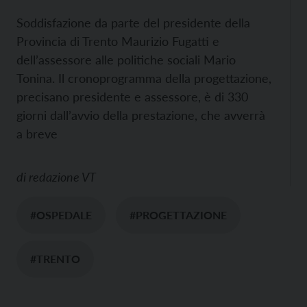
Soddisfazione da parte del presidente della
Provincia di Trento Maurizio Fugatti e
dell’assessore alle politiche sociali Mario
Tonina. Il cronoprogramma della progettazione,
precisano presidente e assessore, è di 330
giorni dall’avvio della prestazione, che avverrà
a breve
di
redazione VT
#OSPEDALE
#PROGETTAZIONE
#TRENTO