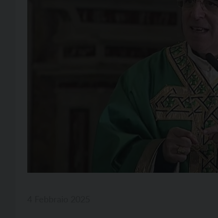
4 Febbraio 2025