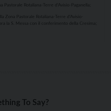
na Pastorale Rotaliana-Terre d’Avisio-Paganella;
lla Zona Pastorale Rotaliana-Terre d’Avisio-
ra la S. Messa con il conferimento della Cresima;
thing To Say?