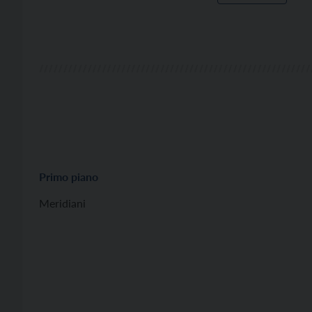
Primo piano
Meridiani