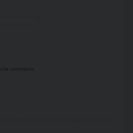
ta che commento.