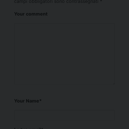
campi obbligatori sono contrassegnati
*
Your comment
Your Name
*