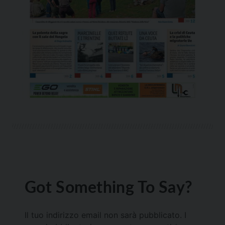
Got Something To Say?
Il tuo indirizzo email non sarà pubblicato.
I