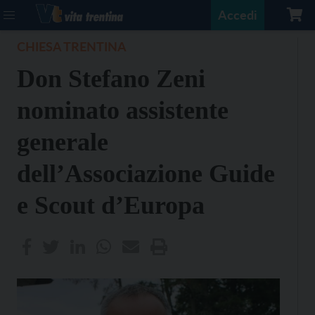
Accedi
CHIESA TRENTINA
Don Stefano Zeni
nominato assistente
generale
dell’Associazione Guide
e Scout d’Europa