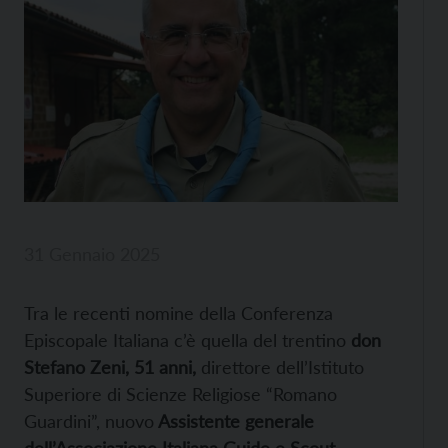
31 Gennaio 2025
Tra le recenti nomine della Conferenza
Episcopale Italiana c’è quella del trentino
don
Stefano Zeni, 51 anni,
direttore dell’Istituto
Superiore di Scienze Religiose “Romano
Guardini”, nuovo
Assistente generale