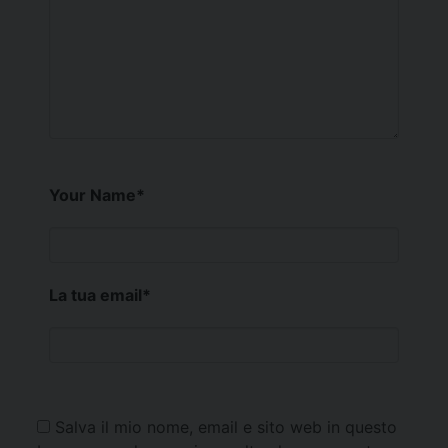
Your Name
*
La tua email
*
Salva il mio nome, email e sito web in questo