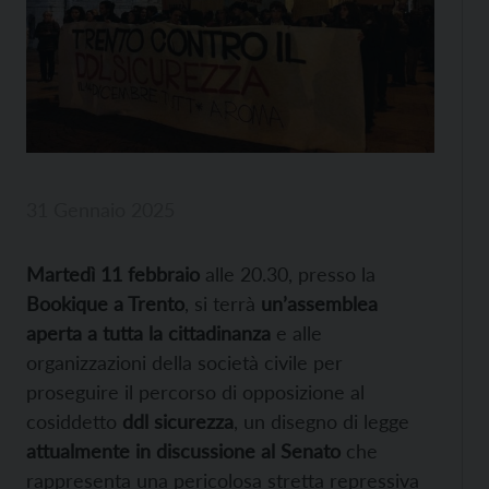
31 Gennaio 2025
Martedì 11 febbraio
alle 20.30, presso la
Bookique a Trento
, si terrà
un’assemblea
aperta a tutta la cittadinanza
e alle
organizzazioni della società civile per
proseguire il percorso di opposizione al
cosiddetto
ddl sicurezza
, un disegno di legge
attualmente in discussione al Senato
che
rappresenta una pericolosa stretta repressiva