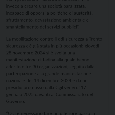
invece a creare una società paralizzata,
incapace di opporsi a politiche di austerità,
sfruttamento, devastazione ambientale e
smantellamento dei servizi pubblici”.
La mobilitazione contro il ddl sicurezza a Trento
sicurezza c’è già stata in più occasioni: giovedì
28 novembre 2024 si è svolta una
manifestazione cittadina alla quale hanno
aderito oltre 30 organizzazioni, seguita dalla
partecipazione alla grande manifestazione
nazionale del 14 dicembre 2024 e da un
presidio promosso dalla Cgil venerdì 17
gennaio 2025 davanti al Commissariato del
Governo.
“Ora è necessario fare un ulteriore passo in