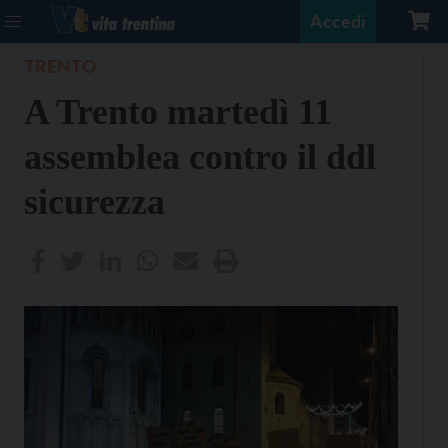
Accedi
TRENTO
A Trento martedì 11
assemblea contro il ddl
sicurezza