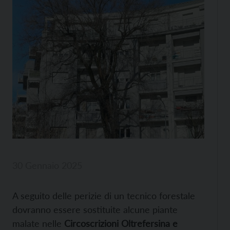
30 Gennaio 2025
A seguito delle perizie di un tecnico forestale
dovranno essere sostituite alcune piante
malate nelle
Circoscrizioni Oltrefersina e