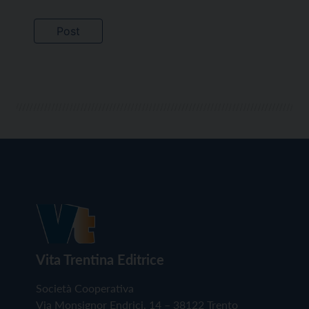
Vita Trentina Editrice
Società Cooperativa
Via Monsignor Endrici, 14 – 38122 Trento