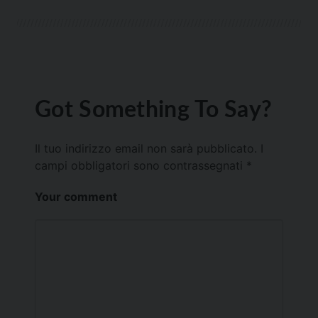
Got Something To Say?
Il tuo indirizzo email non sarà pubblicato.
I
campi obbligatori sono contrassegnati
*
Your comment