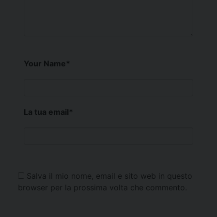
Your Name
*
La tua email
*
Salva il mio nome, email e sito web in questo
browser per la prossima volta che commento.