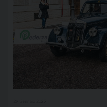
29 Gennaio 2025