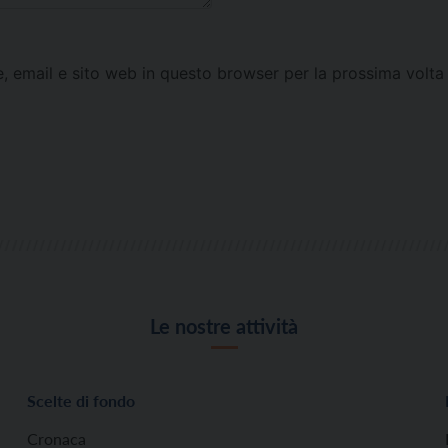
e, email e sito web in questo browser per la prossima vol
Le nostre attività
Scelte di fondo
Cronaca