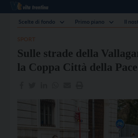
Scelte di fondo
Primo piano
Il no
SPORT
Sulle strade della Vallaga
la Coppa Città della Pace