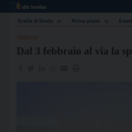
Scelte di fondo
Primo piano
Il no
TRENTO
Dal 3 febbraio al via la 