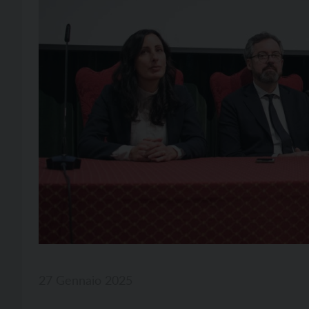
27 Gennaio 2025