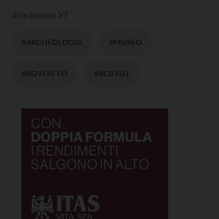
di
redazione VT
#ARCHEOLOGIA
#MUSEO
#ROVERETO
#SCIENZE