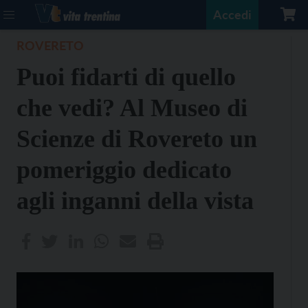
Accedi
ROVERETO
Puoi fidarti di quello
che vedi? Al Museo di
Scienze di Rovereto un
pomeriggio dedicato
agli inganni della vista