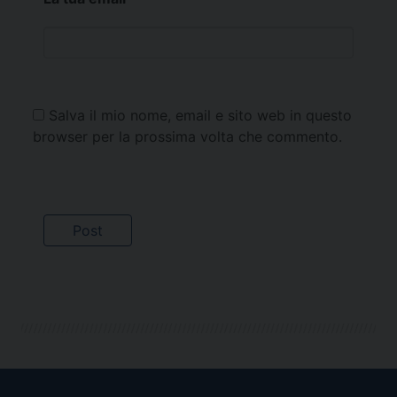
Salva il mio nome, email e sito web in questo
browser per la prossima volta che commento.