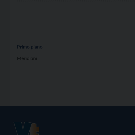
Primo piano
Meridiani