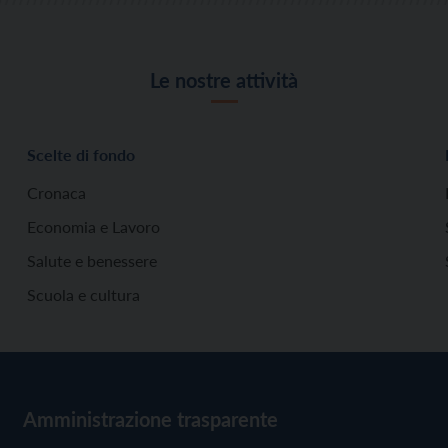
Le nostre attività
Scelte di fondo
Cronaca
Economia e Lavoro
Salute e benessere
Scuola e cultura
Amministrazione trasparente