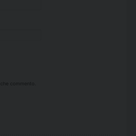
ta che commento.