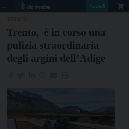
Accedi
TRENTO
Trento, è in corso una
pulizia straordinaria
degli argini dell’Adige