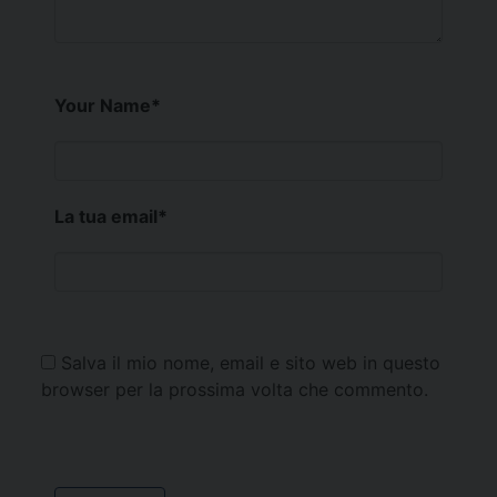
Your Name
*
La tua email
*
Salva il mio nome, email e sito web in questo
browser per la prossima volta che commento.