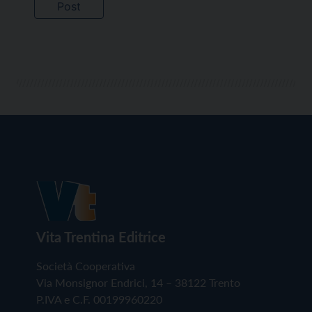
Vita Trentina Editrice
Società Cooperativa
Via Monsignor Endrici, 14 – 38122 Trento
P.IVA e C.F. 00199960220