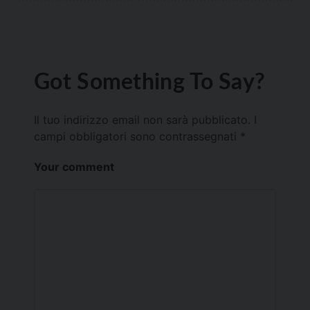
Got Something To Say?
Il tuo indirizzo email non sarà pubblicato.
I
campi obbligatori sono contrassegnati
*
Your comment