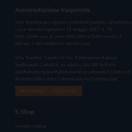
Amministrazione trasparente
Vita Trentina percepisce i contributi pubblici all'editoria 
cui al decreto legislativo 15 maggio 2017, n. 70.
Indicazione resa ai sensi della lettera f) del comma 2
dell'art. 5 del medesimo decreto Lgs.
Vita Trentina, tramite la Fisc (Federazione Italiana
Settimanali Cattolici), ha aderito allo IAP (Istituto
dell'Autodisciplina Pubblicitaria) accettando il Codice di
Autodisciplina della Comunicazione Commerciale
Privacy Policy
Cookie Policy
E-Shop
Vendita Online