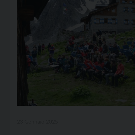
23 Gennaio 2025