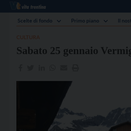
Scelte di fondo
Primo piano
Il no
CULTURA
Sabato 25 gennaio Vermig