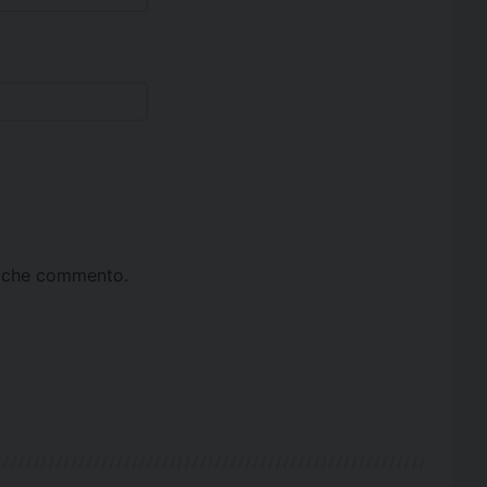
ta che commento.