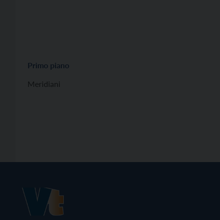
Primo piano
Meridiani