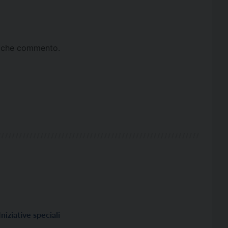
ta che commento.
Iniziative speciali