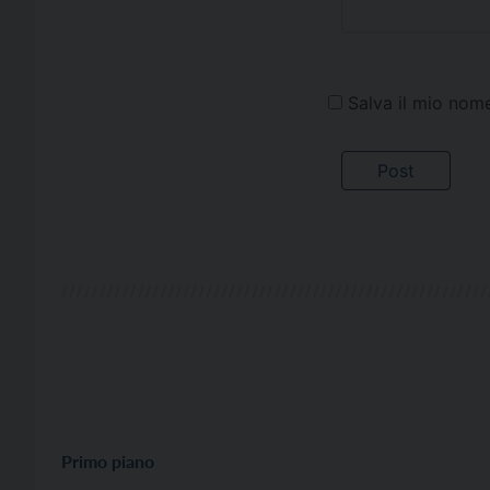
Salva il mio nom
Primo piano