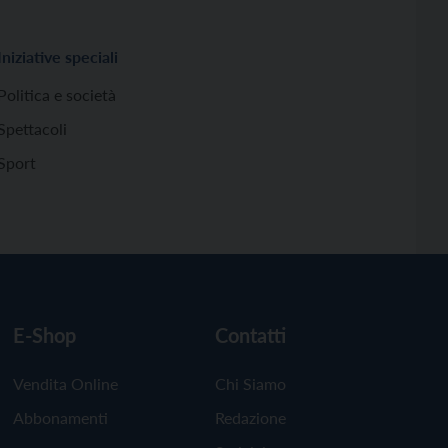
Iniziative speciali
Politica e società
Spettacoli
Sport
E-Shop
Contatti
Vendita Online
Chi Siamo
Abbonamenti
Redazione