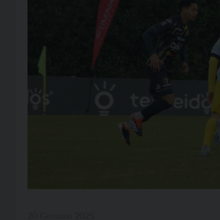
20 Gennaio 2025