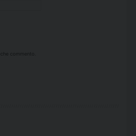
ta che commento.