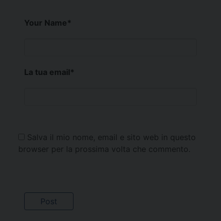
Your Name
*
La tua email
*
Salva il mio nome, email e sito web in questo
browser per la prossima volta che commento.