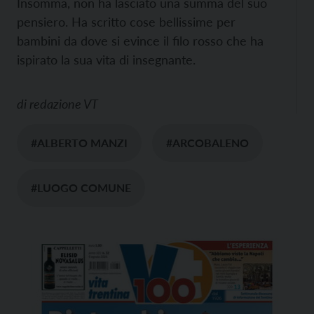
Insomma, non ha lasciato una summa del suo
pensiero. Ha scritto cose bellissime per
bambini da dove si evince il filo rosso che ha
ispirato la sua vita di insegnante.
di
redazione VT
#ALBERTO MANZI
#ARCOBALENO
#LUOGO COMUNE