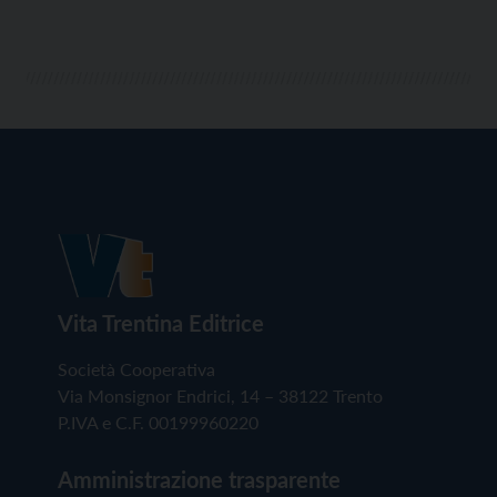
Vita Trentina Editrice
Società Cooperativa
Via Monsignor Endrici, 14 – 38122 Trento
P.IVA e C.F. 00199960220
Amministrazione trasparente