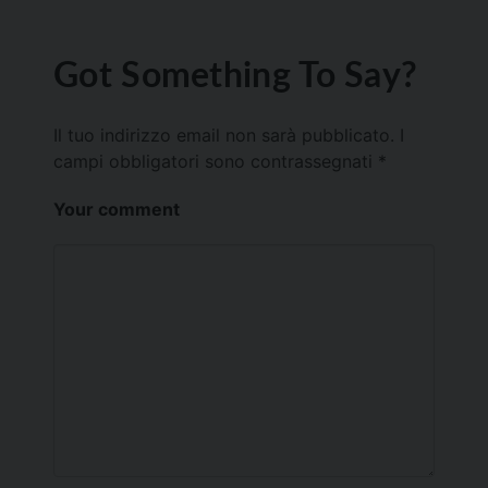
Got Something To Say?
Il tuo indirizzo email non sarà pubblicato.
I
campi obbligatori sono contrassegnati
*
Your comment