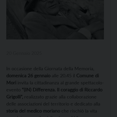
20 Gennaio 2025
In occasione della Giornata della Memoria,
domenica 26 gennaio
alle 20.45 il
Comune di
Mori
invita la cittadinanza al grande spettacolo-
evento
“(IN) Differenza. Il coraggio di Riccardo
Grigolli”,
realizzato grazie alla collaborazione
delle associazioni del territorio e dedicato alla
storia del medico moriano
che rischiò la vita