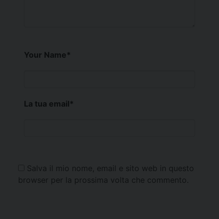
Your Name
*
La tua email
*
Salva il mio nome, email e sito web in questo
browser per la prossima volta che commento.