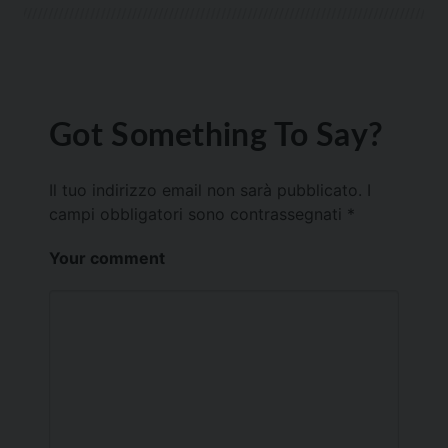
Got Something To Say?
Il tuo indirizzo email non sarà pubblicato.
I
campi obbligatori sono contrassegnati
*
Your comment