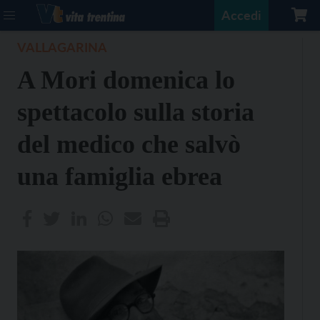
Accedi
VALLAGARINA
A Mori domenica lo
spettacolo sulla storia
del medico che salvò
una famiglia ebrea