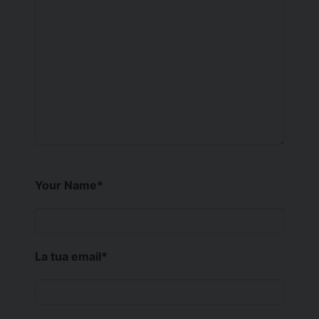
Your Name
*
La tua email
*