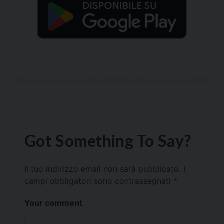
Got Something To Say?
Il tuo indirizzo email non sarà pubblicato.
I
campi obbligatori sono contrassegnati
*
Your comment