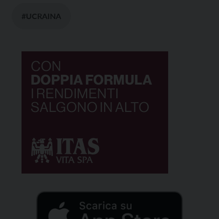
#UCRAINA