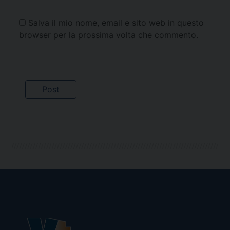
Salva il mio nome, email e sito web in questo
browser per la prossima volta che commento.