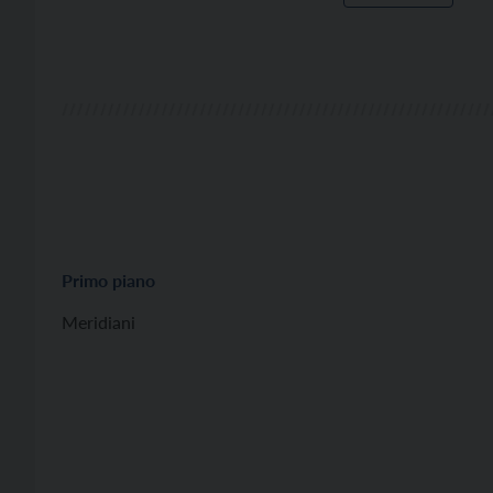
Primo piano
Meridiani