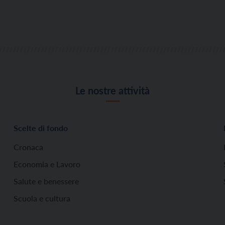
Le nostre attività
Scelte di fondo
Cronaca
Economia e Lavoro
Salute e benessere
Scuola e cultura