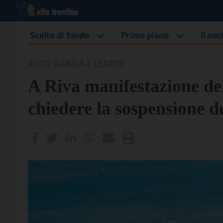
Scelte di fondo
Primo piano
Il no
ALTO GARDA E LEDRO
A Riva manifestazione de
chiedere la sospensione de