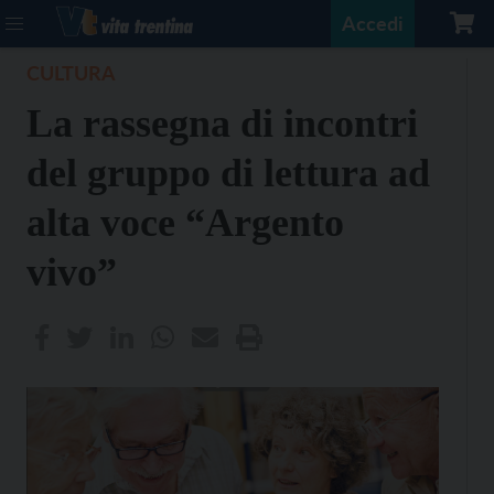
Accedi
CULTURA
La rassegna di incontri
del gruppo di lettura ad
alta voce “Argento
vivo”