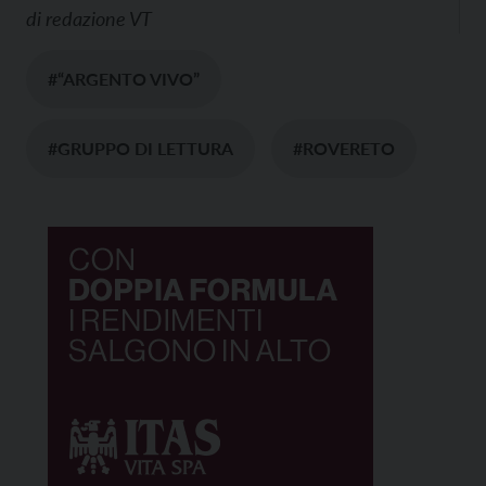
di
redazione VT
#“ARGENTO VIVO”
#GRUPPO DI LETTURA
#ROVERETO