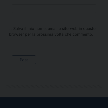
Salva il mio nome, email e sito web in questo
browser per la prossima volta che commento.