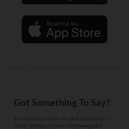
Got Something To Say?
Il tuo indirizzo email non sarà pubblicato.
I
campi obbligatori sono contrassegnati
*