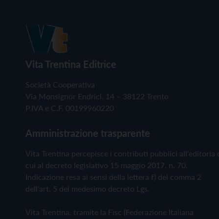
Vita Trentina Editrice
Società Cooperativa
Via Monsignor Endrici, 14 – 38122 Trento
P.IVA e C.F. 00199960220
Amministrazione trasparente
Vita Trentina percepisce i contributi pubblici all'editoria 
cui al decreto legislativo 15 maggio 2017, n. 70.
Indicazione resa ai sensi della lettera f) del comma 2
dell'art. 5 del medesimo decreto Lgs.
Vita Trentina, tramite la Fisc (Federazione Italiana