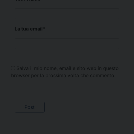
La tua email
*
Salva il mio nome, email e sito web in questo
browser per la prossima volta che commento.