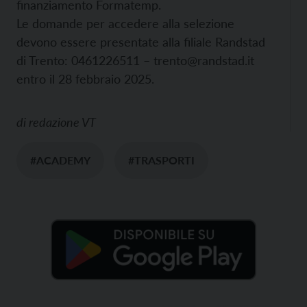
finanziamento Formatemp.
Le domande per accedere alla selezione
devono essere presentate alla filiale Randstad
di Trento: 0461226511 – trento@randstad.it
entro il 28 febbraio 2025.
di
redazione VT
#ACADEMY
#TRASPORTI