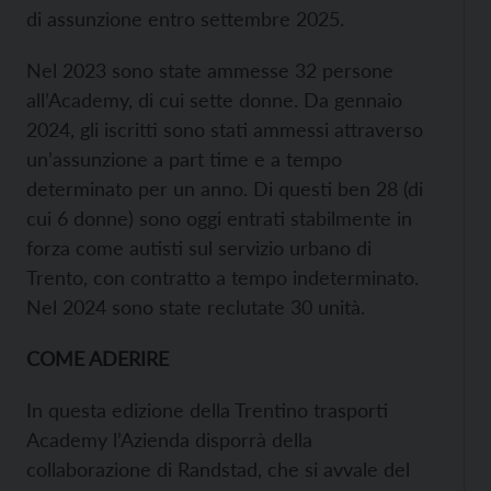
di assunzione entro settembre 2025.
Nel 2023 sono state ammesse 32 persone
all’Academy, di cui sette donne. Da gennaio
2024, gli iscritti sono stati ammessi attraverso
un’assunzione a part time e a tempo
determinato per un anno. Di questi ben 28 (di
cui 6 donne) sono oggi entrati stabilmente in
forza come autisti sul servizio urbano di
Trento, con contratto a tempo indeterminato.
Nel 2024 sono state reclutate 30 unità.
COME ADERIRE
In questa edizione della Trentino trasporti
Academy l’Azienda disporrà della
collaborazione di Randstad, che si avvale del