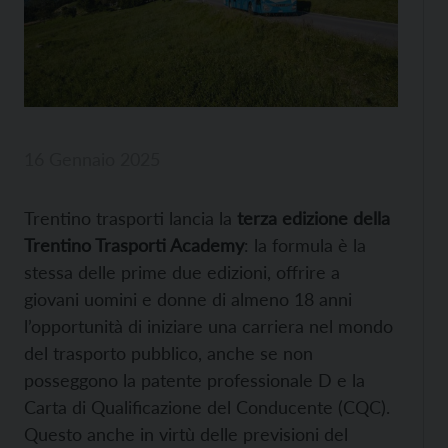
16 Gennaio 2025
Trentino trasporti lancia la
terza edizione della
Trentino Trasporti Academy
: la formula è la
stessa delle prime due edizioni, offrire a
giovani uomini e donne di almeno 18 anni
l’opportunità di iniziare una carriera nel mondo
del trasporto pubblico, anche se non
posseggono la patente professionale D e la
Carta di Qualificazione del Conducente (CQC).
Questo anche in virtù delle previsioni del