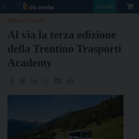
Accedi
PRIMO PIANO
Al via la terza edizione
della Trentino Trasporti
Academy