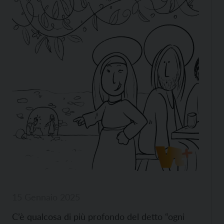
15 Gennaio 2025
C’è qualcosa di più profondo del detto “ogni