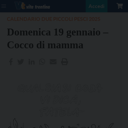
Accedi
CALENDARIO DUE PICCOLI PESCI 2025
Domenica 19 gennaio –
Cocco di mamma