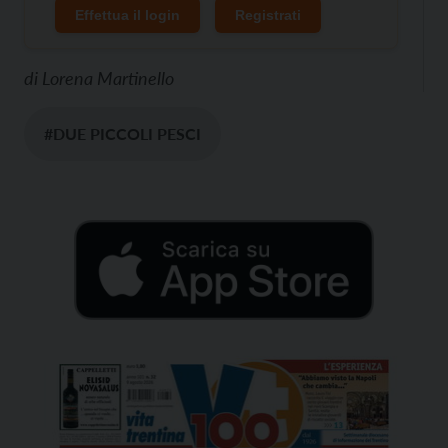
Effettua il login
Registrati
di
Lorena Martinello
#DUE PICCOLI PESCI