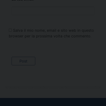
Salva il mio nome, email e sito web in questo
browser per la prossima volta che commento.