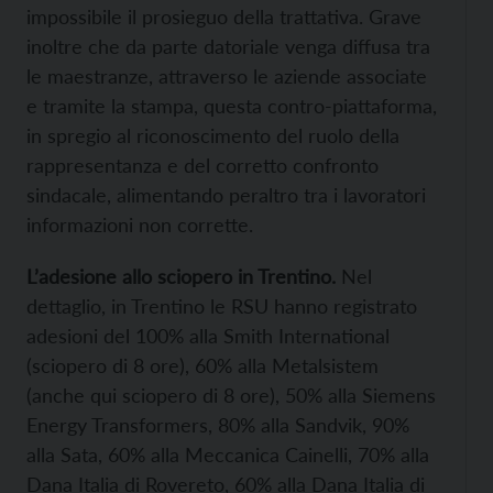
impossibile il prosieguo della trattativa. Grave
inoltre che da parte datoriale venga diffusa tra
le maestranze, attraverso le aziende associate
e tramite la stampa, questa contro-piattaforma,
in spregio al riconoscimento del ruolo della
rappresentanza e del corretto confronto
sindacale, alimentando peraltro tra i lavoratori
informazioni non corrette.
L’adesione allo sciopero in Trentino.
Nel
dettaglio, in Trentino le RSU hanno registrato
adesioni del 100% alla Smith International
(sciopero di 8 ore), 60% alla Metalsistem
(anche qui sciopero di 8 ore), 50% alla Siemens
Energy Transformers, 80% alla Sandvik, 90%
alla Sata, 60% alla Meccanica Cainelli, 70% alla
Dana Italia di Rovereto, 60% alla Dana Italia di