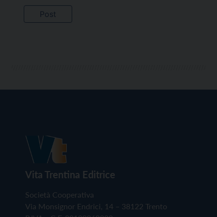
Vita Trentina Editrice
Società Cooperativa
Via Monsignor Endrici, 14 – 38122 Trento