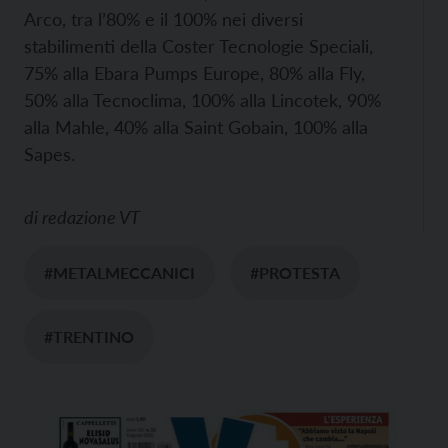
Arco, tra l’80% e il 100% nei diversi
stabilimenti della Coster Tecnologie Speciali,
75% alla Ebara Pumps Europe, 80% alla Fly,
50% alla Tecnoclima, 100% alla Lincotek, 90%
alla Mahle, 40% alla Saint Gobain, 100% alla
Sapes.
di
redazione VT
#METALMECCANICI
#PROTESTA
#TRENTINO