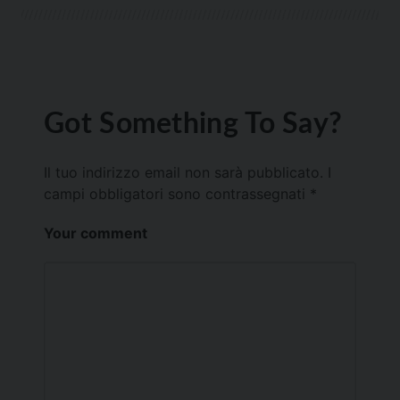
Got Something To Say?
Il tuo indirizzo email non sarà pubblicato.
I
campi obbligatori sono contrassegnati
*
Your comment