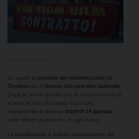
14 Gennaio 2025
Va avanti la
protesta dei metalmeccanici in
Trentino
per il
rinnovo del contratto nazionale
.
Dopo le prime quattro ore di sciopero venerdì
scorso, le tute blu hanno incrociato
nuovamente le braccia
martedì 14 gennaio
nelle ultime quattro ore di ogni turno.
La mobilitazione è indetta unitariamente da