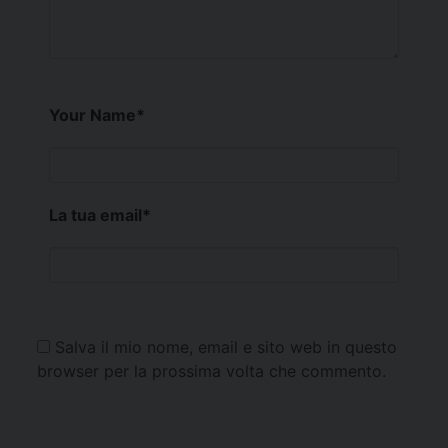
Your Name
*
La tua email
*
Salva il mio nome, email e sito web in questo
browser per la prossima volta che commento.