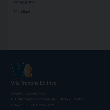
Primo piano
Meridiani
Vita Trentina Editrice
Società Cooperativa
Via Monsignor Endrici, 14 – 38122 Trento
P.IVA e C.F. 00199960220