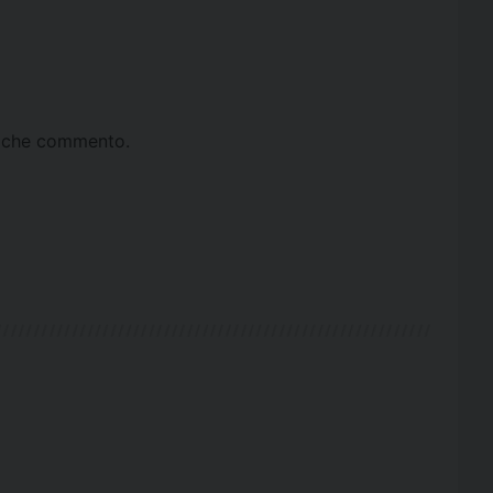
ta che commento.