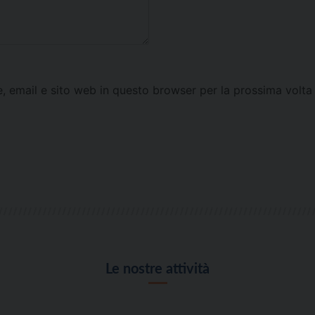
e, email e sito web in questo browser per la prossima vol
Le nostre attività