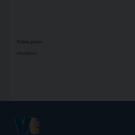
Primo piano
Meridiani