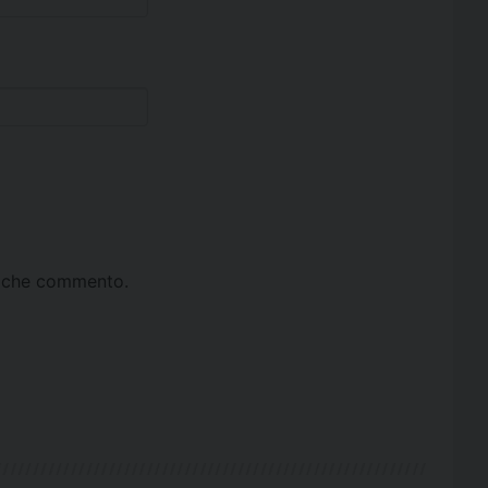
ta che commento.