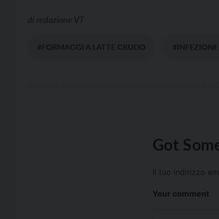
di
redazione VT
#FORMAGGI A LATTE CRUDO
#INFEZIONE
Got Some
Il tuo indirizzo e
Your comment