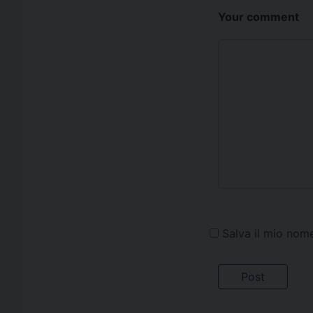
Your comment
Salva il mio nom