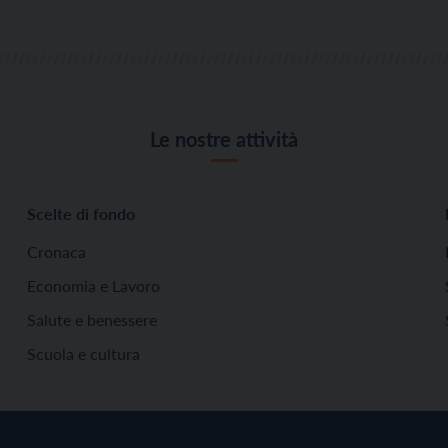
Le nostre attività
Scelte di fondo
Cronaca
Economia e Lavoro
Salute e benessere
Scuola e cultura