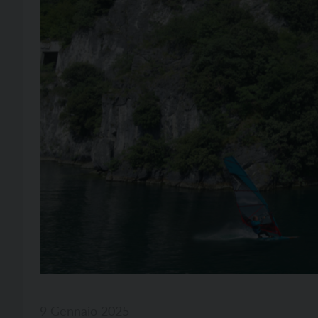
9 Gennaio 2025