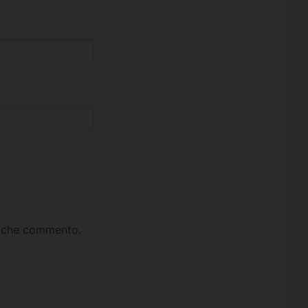
ta che commento.