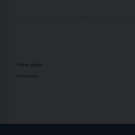
Primo piano
Meridiani