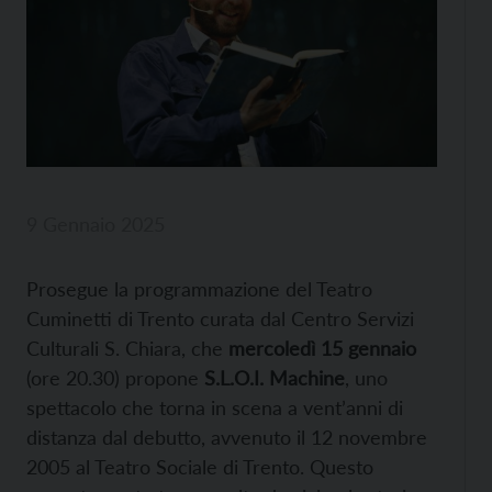
9 Gennaio 2025
Prosegue la programmazione del Teatro
Cuminetti di Trento curata dal Centro Servizi
Culturali S. Chiara, che
mercoledì 15 gennaio
(ore 20.30) propone
S.L.O.I. Machine
, uno
spettacolo che torna in scena a vent’anni di
distanza dal debutto, avvenuto il 12 novembre
2005 al Teatro Sociale di Trento. Questo