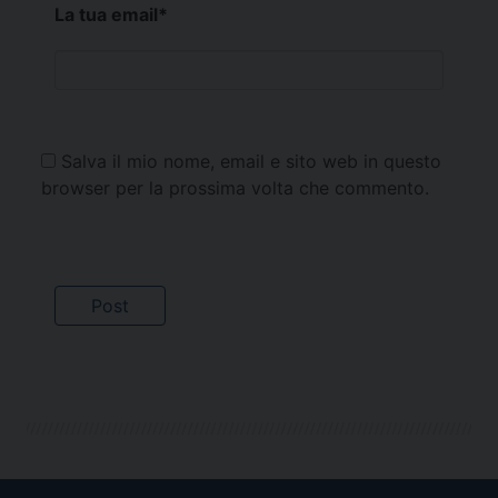
La tua email
*
Salva il mio nome, email e sito web in questo
browser per la prossima volta che commento.