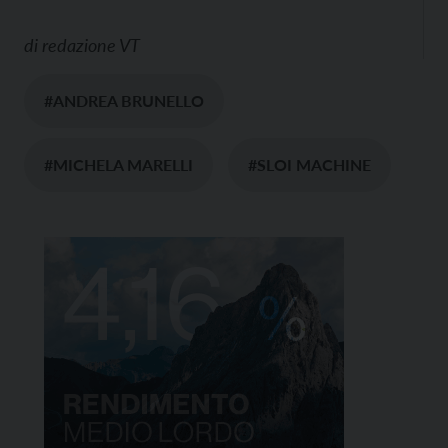
di
redazione VT
#ANDREA BRUNELLO
#MICHELA MARELLI
#SLOI MACHINE