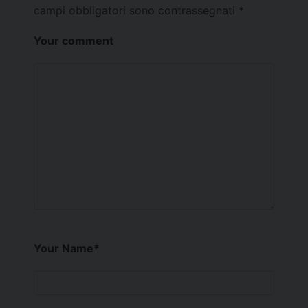
campi obbligatori sono contrassegnati
*
Your comment
Your Name
*