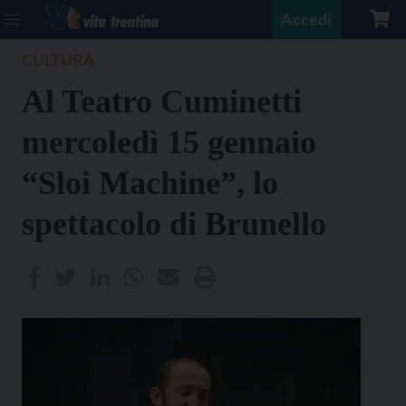
Accedi
CULTURA
Al Teatro Cuminetti
mercoledì 15 gennaio
“Sloi Machine”, lo
spettacolo di Brunello