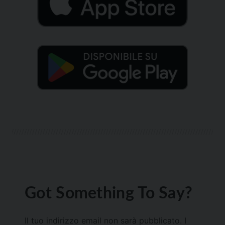
Got Something To Say?
Il tuo indirizzo email non sarà pubblicato.
I