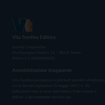
Vita Trentina Editrice
Società Cooperativa
Via Monsignor Endrici, 14 – 38122 Trento
P.IVA e C.F. 00199960220
Amministrazione trasparente
Vita Trentina percepisce i contributi pubblici all'editoria 
cui al decreto legislativo 15 maggio 2017, n. 70.
Indicazione resa ai sensi della lettera f) del comma 2
dell'art. 5 del medesimo decreto Lgs.