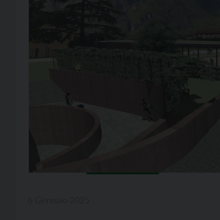
6 Gennaio 2025