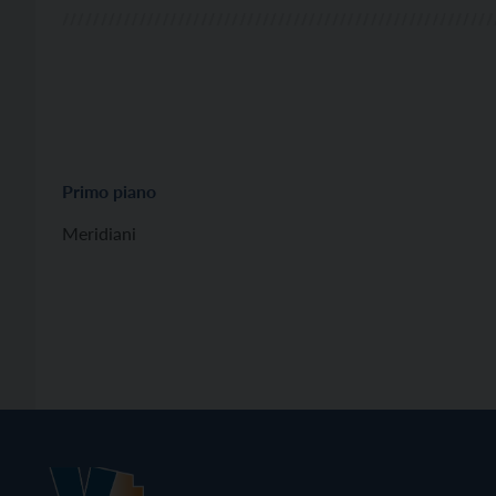
Primo piano
Meridiani