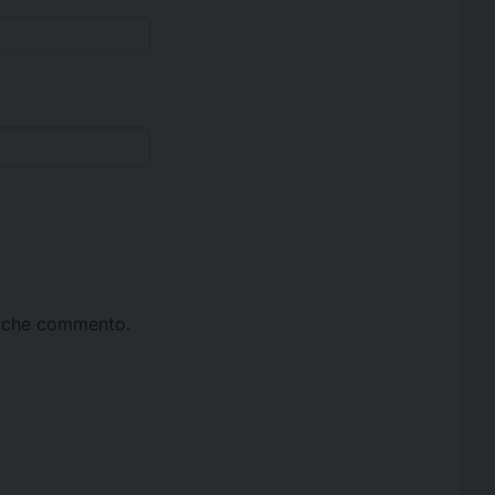
ta che commento.