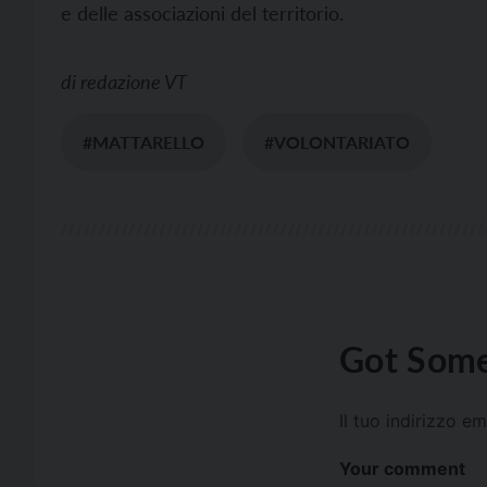
e delle associazioni del territorio.
di
redazione VT
#MATTARELLO
#VOLONTARIATO
Got Some
Il tuo indirizzo e
Your comment