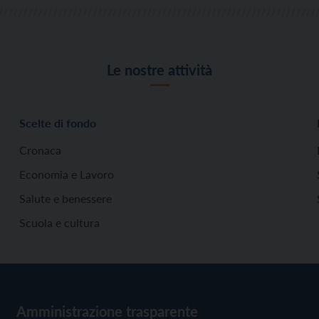
Le nostre attività
Scelte di fondo
Cronaca
Economia e Lavoro
Salute e benessere
Scuola e cultura
Amministrazione trasparente