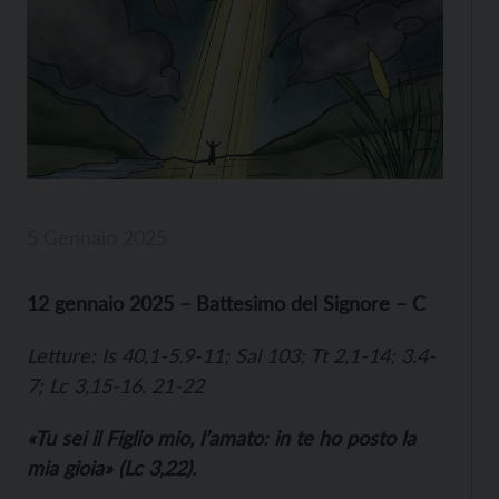
5 Gennaio 2025
12 gennaio 2025 – Battesimo del Signore – C
Letture: Is 40,1-5.9-11; Sal 103; Tt 2,1-14; 3.4-
7; Lc 3,15-16. 21-22
«Tu sei il Figlio mio, l’amato: in te ho posto la
mia gioia» (Lc 3,22).