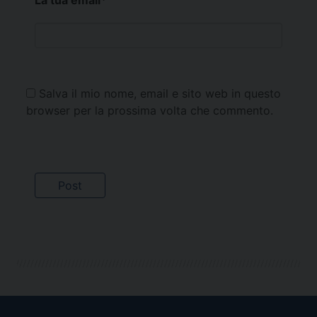
Salva il mio nome, email e sito web in questo
browser per la prossima volta che commento.