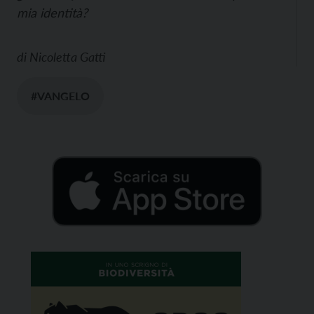
mia identità?
di
Nicoletta Gatti
#VANGELO