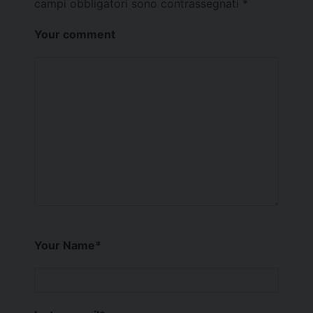
campi obbligatori sono contrassegnati
*
Your comment
Your Name
*