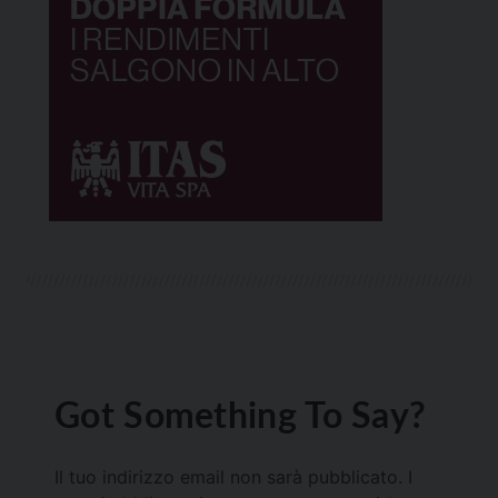
Got Something To Say?
Il tuo indirizzo email non sarà pubblicato.
I