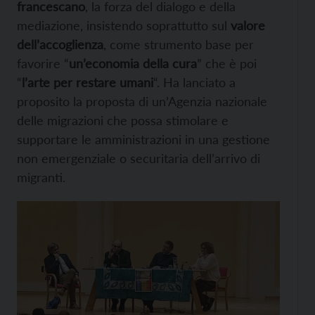
francescano
, la forza del dialogo e della
mediazione, insistendo soprattutto sul
valore
dell’accoglienza
, come strumento base per
favorire “
un’economia della cura
” che è poi
“
l’arte per restare umani
“. Ha lanciato a
proposito la proposta di un’Agenzia nazionale
delle migrazioni che possa stimolare e
supportare le amministrazioni in una gestione
non emergenziale o securitaria dell’arrivo di
migranti.