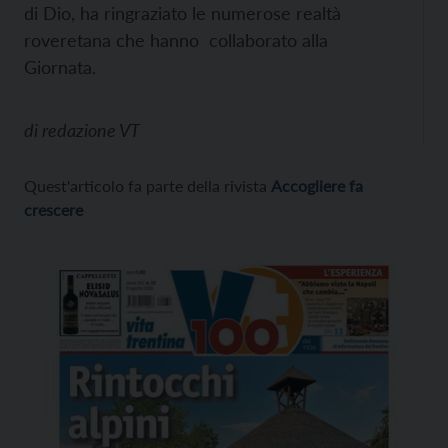
di Dio, ha ringraziato le numerose realtà
roveretana che hanno collaborato alla
Giornata.
di
redazione VT
Quest'articolo fa parte della rivista
Accogliere fa
crescere