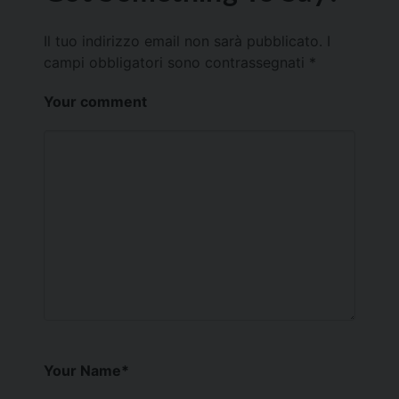
Il tuo indirizzo email non sarà pubblicato.
I
campi obbligatori sono contrassegnati
*
Your comment
Your Name
*