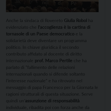
Anche la sindaca di Rovereto
Giulia Robol
ha
evidenziato che
l’accoglienza è la cartina di
tornasole di un Paese democratico
e la
solidarietà deve diventare un programma
politico. In chiave giuridica il secondo
contributo affidato al docente di diritto
internazionale
prof. Marco Pertile
che ha
parlato di “fallimento delle relazioni
internazionali quando si difende soltanto
l’interesse nazionale” e ha ritrovato nel
messaggio di papa Francesco per la Giornata le
ragioni strutturali di questa situazione. Serve
quindi un’
assunzione di responsabilità
individuale, ribadita poi con forza anche da