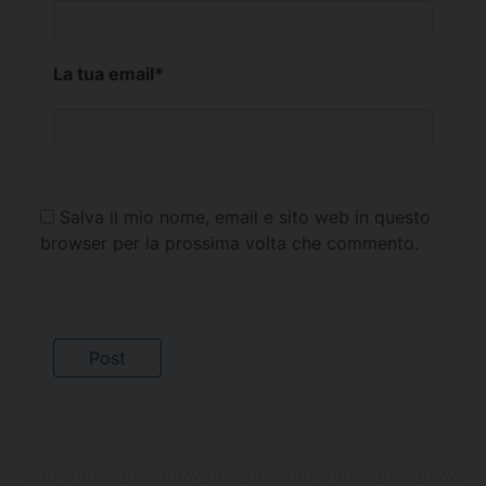
La tua email
*
Salva il mio nome, email e sito web in questo
browser per la prossima volta che commento.