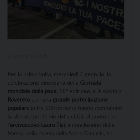
2 Gennaio 2025
Per la prima volta, mercoledì 1 gennaio, la
celebrazione diocesana della
Giornata
mondiale della pace
, 58° edizione, si è svolta a
Rovereto
con una
grande partecipazione
popolare
(oltre 500 persone hanno camminato
in silenzio per le vie della città), al punto che
l’
arcivescovo Lauro Tisi
, a conclusione della
Messa nella chiesa della Sacra Famiglia, ha