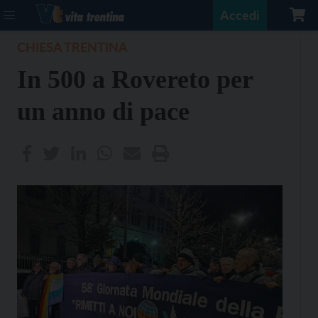
Accedi
CHIESA TRENTINA
In 500 a Rovereto per
un anno di pace