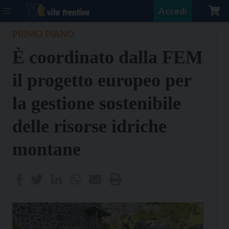
Accedi
PRIMO PIANO
È coordinato dalla FEM
il progetto europeo per
la gestione sostenibile
delle risorse idriche
montane