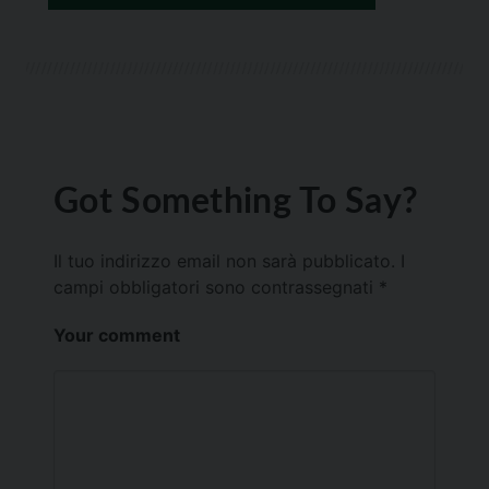
Got Something To Say?
Il tuo indirizzo email non sarà pubblicato.
I
campi obbligatori sono contrassegnati
*
Your comment