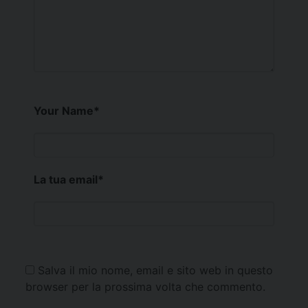
Your Name
*
La tua email
*
Salva il mio nome, email e sito web in questo
browser per la prossima volta che commento.