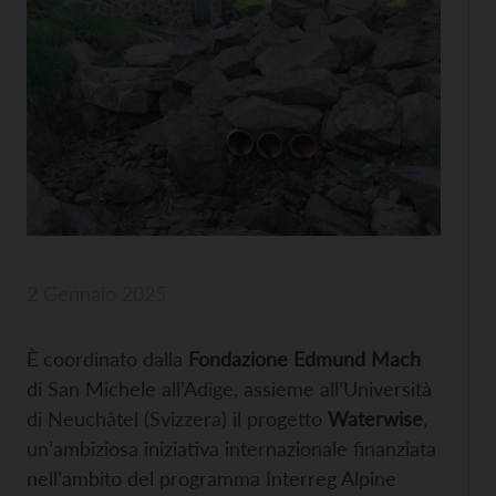
2 Gennaio 2025
È coordinato dalla
Fondazione Edmund Mach
di San Michele all’Adige, assieme all’Università
di Neuchâtel (Svizzera) il progetto
Waterwise
,
un’ambiziosa iniziativa internazionale finanziata
nell’ambito del programma Interreg Alpine