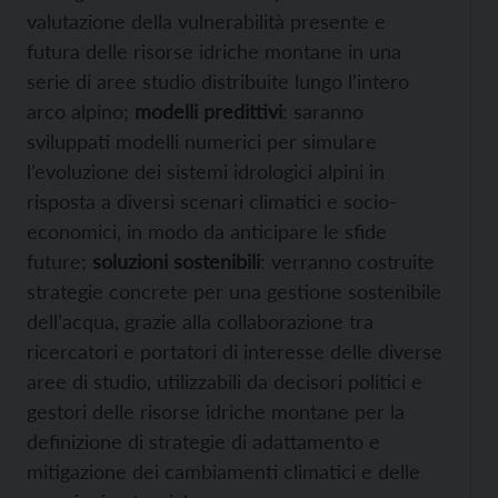
valutazione della vulnerabilità presente e
futura delle risorse idriche montane in una
serie di aree studio distribuite lungo l’intero
arco alpino;
modelli predittivi
: saranno
sviluppati modelli numerici per simulare
l’evoluzione dei sistemi idrologici alpini in
risposta a diversi scenari climatici e socio-
economici, in modo da anticipare le sfide
future;
soluzioni sostenibili
: verranno costruite
strategie concrete per una gestione sostenibile
dell’acqua, grazie alla collaborazione tra
ricercatori e portatori di interesse delle diverse
aree di studio, utilizzabili da decisori politici e
gestori delle risorse idriche montane per la
definizione di strategie di adattamento e
mitigazione dei cambiamenti climatici e delle