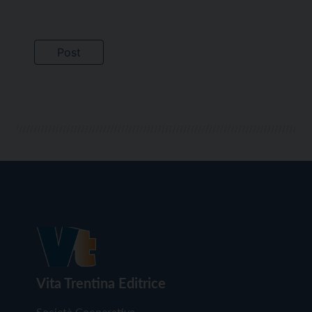
Vita Trentina Editrice
Società Cooperativa