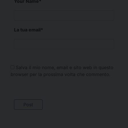
Your Name
*
La tua email
*
Salva il mio nome, email e sito web in questo
browser per la prossima volta che commento.