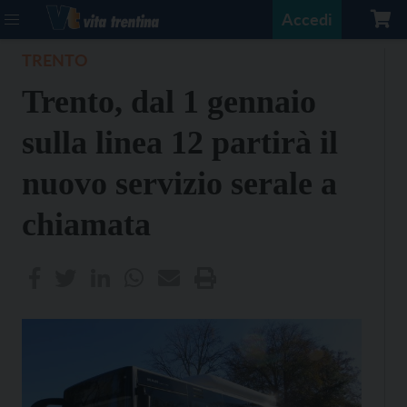
Accedi
TRENTO
Trento, dal 1 gennaio
sulla linea 12 partirà il
nuovo servizio serale a
chiamata