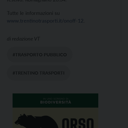
Tutte le informazioni su
www.trentinotrasporti.it/onoff-12
.
di
redazione VT
#TRASPORTO PUBBLICO
#TRENTINO TRASPORTI