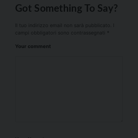
Got Something To Say?
Il tuo indirizzo email non sarà pubblicato.
I
campi obbligatori sono contrassegnati
*
Your comment