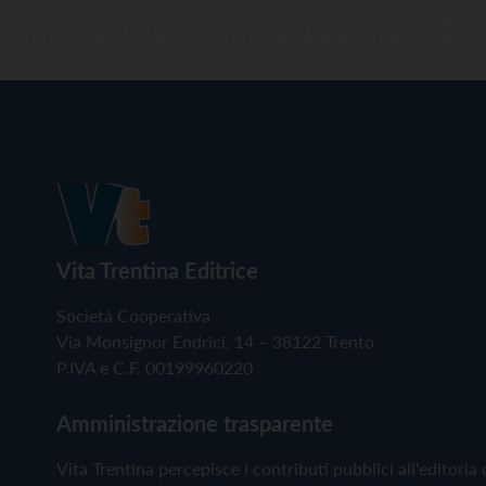
Vita Trentina Editrice
Società Cooperativa
Via Monsignor Endrici, 14 – 38122 Trento
P.IVA e C.F. 00199960220
Amministrazione trasparente
Vita Trentina percepisce i contributi pubblici all'editoria 