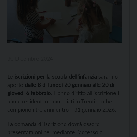
30 Dicembre 2024
Le
iscrizioni per la scuola dell’infanzia
saranno
aperte
dalle 8 di lunedì 20 gennaio alle 20 di
giovedì 6 febbraio
. Hanno diritto all’iscrizione i
bimbi residenti o domiciliati in Trentino che
compiono i tre anni entro il 31 gennaio 2026.
La domanda di iscrizione dovrà essere
presentata online, mediante l’accesso al