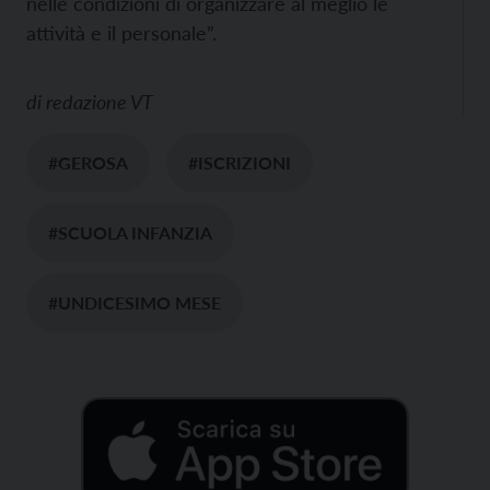
nelle condizioni di organizzare al meglio le
attività e il personale”.
di
redazione VT
#GEROSA
#ISCRIZIONI
#SCUOLA INFANZIA
#UNDICESIMO MESE