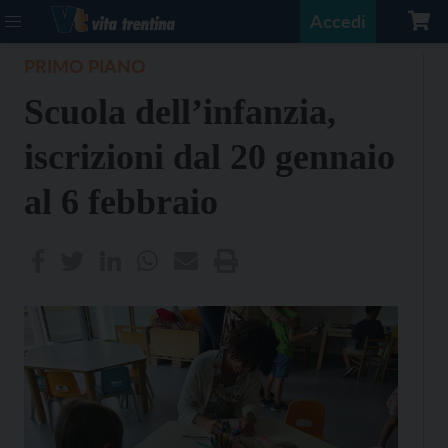
Accedi
PRIMO PIANO
Scuola dell’infanzia,
iscrizioni dal 20 gennaio
al 6 febbraio