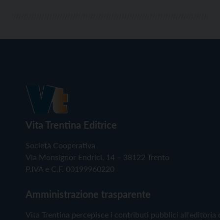
Vita Trentina Editrice
Società Cooperativa
Via Monsignor Endrici, 14 – 38122 Trento
P.IVA e C.F. 00199960220
Amministrazione trasparente
Vita Trentina percepisce i contributi pubblici all'editoria 