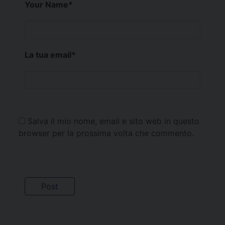
Your Name
*
La tua email
*
Salva il mio nome, email e sito web in questo
browser per la prossima volta che commento.