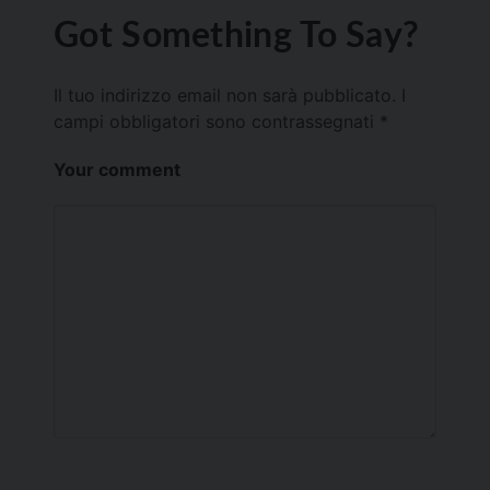
Got Something To Say?
Il tuo indirizzo email non sarà pubblicato.
I
campi obbligatori sono contrassegnati
*
Your comment