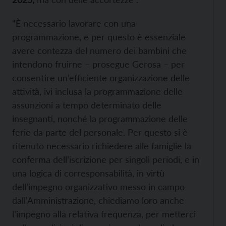
“È necessario lavorare con una
programmazione, e per questo è essenziale
avere contezza del numero dei bambini che
intendono fruirne – prosegue Gerosa – per
consentire un’efficiente organizzazione delle
attività, ivi inclusa la programmazione delle
assunzioni a tempo determinato delle
insegnanti, nonché la programmazione delle
ferie da parte del personale. Per questo si è
ritenuto necessario richiedere alle famiglie la
conferma dell’iscrizione per singoli periodi, e in
una logica di corresponsabilità, in virtù
dell’impegno organizzativo messo in campo
dall’Amministrazione, chiediamo loro anche
l’impegno alla relativa frequenza, per metterci