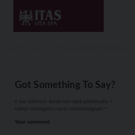
Got Something To Say?
Il tuo indirizzo email non sarà pubblicato.
I
campi obbligatori sono contrassegnati
*
Your comment