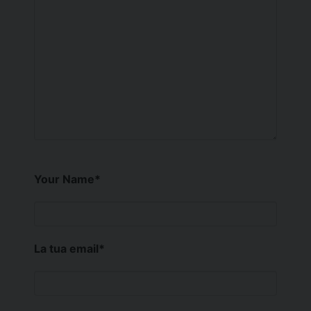
Your Name
*
La tua email
*