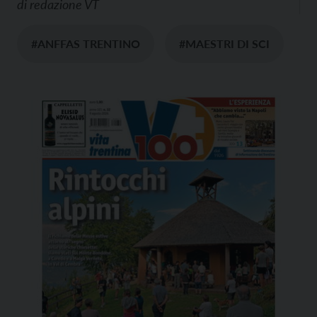
di
redazione VT
#ANFFAS TRENTINO
#MAESTRI DI SCI