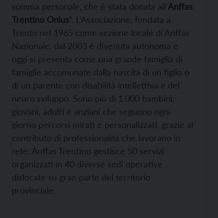
somma personale, che è stata donata all’
Anffas
Trentino Onlus
“. L’Associazione, fondata a
Trento nel 1965 come sezione locale di Anffas
Nazionale, dal 2003 è divenuta autonoma e
oggi si presenta come una grande famiglia di
famiglie accomunate dalla nascita di un figlio o
di un parente con disabilità intellettiva e del
neuro sviluppo. Sono più di 1.000 bambini,
giovani, adulti e anziani che seguono ogni
giorno percorsi mirati e personalizzati, grazie al
contributo di professionalità che lavorano in
rete. Anffas Trentino gestisce 50 servizi
organizzati in 40 diverse sedi operative
dislocate su gran parte del territorio
provinciale.