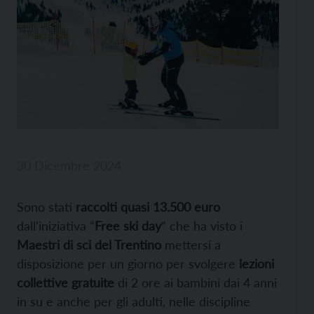
30 Dicembre 2024
Sono stati
raccolti quasi 13.500 euro
dall’iniziativa “
Free ski day
” che ha visto i
Maestri di sci del Trentino
mettersi a
disposizione per un giorno per svolgere
lezioni
collettive gratuite
di 2 ore ai bambini dai 4 anni
in su e anche per gli adulti, nelle discipline