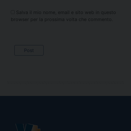
Salva il mio nome, email e sito web in questo
browser per la prossima volta che commento.