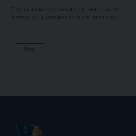
Salva il mio nome, email e sito web in questo
browser per la prossima volta che commento.