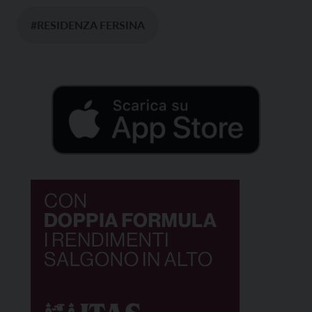
#RESIDENZA FERSINA