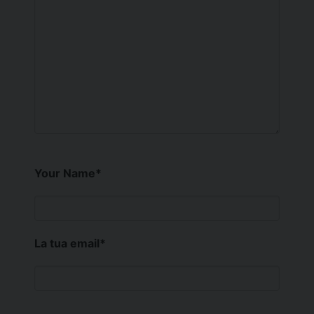
Your Name
*
La tua email
*