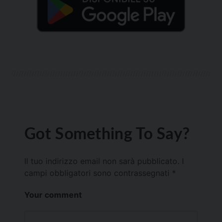
Got Something To Say?
Il tuo indirizzo email non sarà pubblicato.
I
campi obbligatori sono contrassegnati
*
Your comment