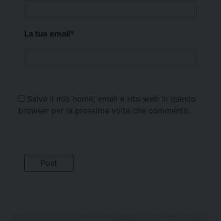
La tua email
*
Salva il mio nome, email e sito web in questo
browser per la prossima volta che commento.