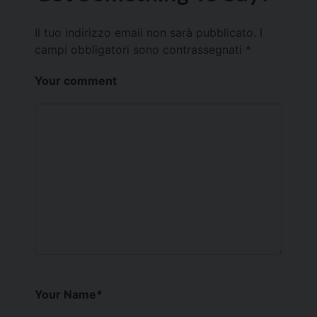
Il tuo indirizzo email non sarà pubblicato.
I
campi obbligatori sono contrassegnati
*
Your comment
Your Name
*