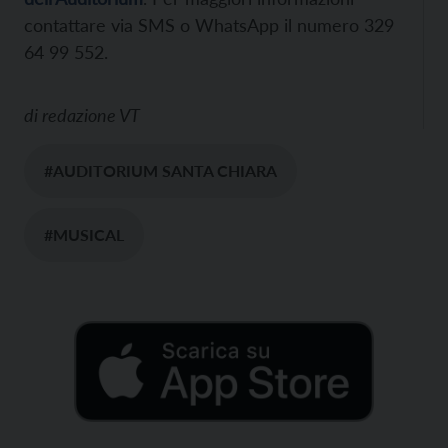
contattare via SMS o WhatsApp il numero 329
64 99 552.
di
redazione VT
#AUDITORIUM SANTA CHIARA
#MUSICAL