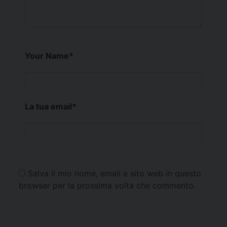
Your Name
*
La tua email
*
Salva il mio nome, email e sito web in questo
browser per la prossima volta che commento.