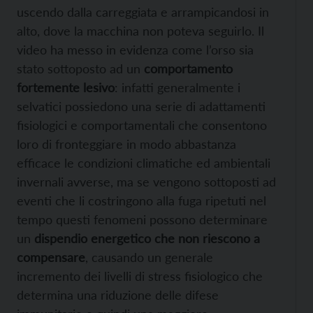
uscendo dalla carreggiata e arrampicandosi in
alto, dove la macchina non poteva seguirlo. Il
video ha messo in evidenza come l’orso sia
stato sottoposto ad un
comportamento
fortemente lesivo
: infatti generalmente i
selvatici possiedono una serie di adattamenti
fisiologici e comportamentali che consentono
loro di fronteggiare in modo abbastanza
efficace le condizioni climatiche ed ambientali
invernali avverse, ma se vengono sottoposti ad
eventi che li costringono alla fuga ripetuti nel
tempo questi fenomeni possono determinare
un
dispendio energetico che non riescono a
compensare
, causando un generale
incremento dei livelli di stress fisiologico che
determina una riduzione delle difese