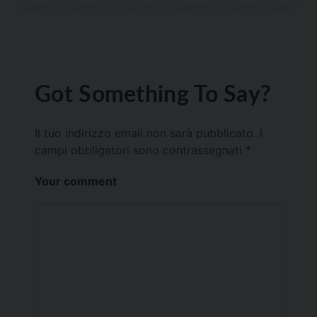
Got Something To Say?
Il tuo indirizzo email non sarà pubblicato.
I
campi obbligatori sono contrassegnati
*
Your comment