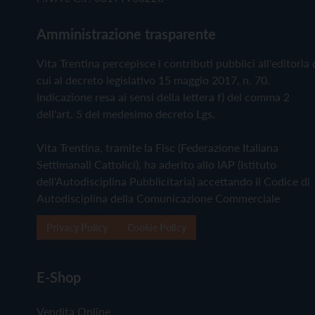
Amministrazione trasparente
Vita Trentina percepisce i contributi pubblici all'editoria 
cui al decreto legislativo 15 maggio 2017, n. 70.
Indicazione resa ai sensi della lettera f) del comma 2
dell'art. 5 del medesimo decreto Lgs.
Vita Trentina, tramite la Fisc (Federazione Italiana
Settimanali Cattolici), ha aderito allo IAP (Istituto
dell'Autodisciplina Pubblicitaria) accettando il Codice di
Autodisciplina della Comunicazione Commerciale
Privacy Policy
Cookie Policy
E-Shop
Vendita Online