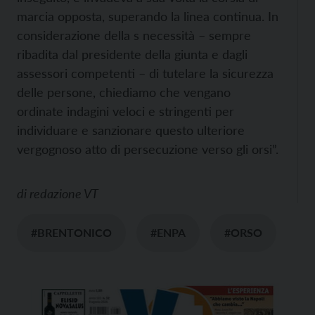
marcia opposta, superando la linea continua. In
considerazione della s necessità – sempre
ribadita dal presidente della giunta e dagli
assessori competenti – di tutelare la sicurezza
delle persone, chiediamo che vengano
ordinate indagini veloci e stringenti per
individuare e sanzionare questo ulteriore
vergognoso atto di persecuzione verso gli orsi”.
di
redazione VT
#BRENTONICO
#ENPA
#ORSO