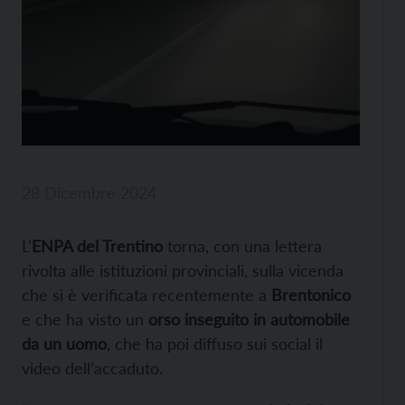
28 Dicembre 2024
L’
ENPA del Trentino
torna, con una lettera
rivolta alle istituzioni provinciali, sulla vicenda
che si è verificata recentemente a
Brentonico
e che ha visto un
orso inseguito in automobile
da un uomo
, che ha poi diffuso sui social il
video dell’accaduto.